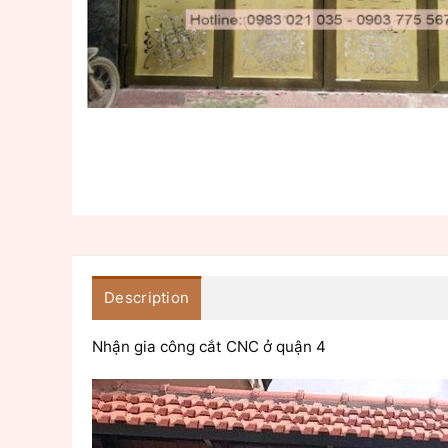
Description
Nhận gia công cắt CNC ở quận 4