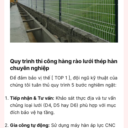
Quy trình thi công hàng rào lưới thép hàn
chuyên nghiệp
Để đảm bảo vị thế [ TOP 1 ], đội ngũ kỹ thuật của
chúng tôi tuân thủ quy trình 5 bước nghiêm ngặt:
Tiếp nhận & Tư vấn:
Khảo sát thực địa và tư vấn
chủng loại lưới (D4, D5 hay D6) phù hợp với mục
đích bảo vệ hạ tầng.
Gia công tự động:
Sử dụng máy hàn áp lực CNC