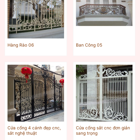
Hàng Rào 06
Ban Công 05
Cửa cổng 4 cánh đẹp cnc,
Cửa cổng sắt cnc đơn giản
sắt nghệ thuật
sang trọng