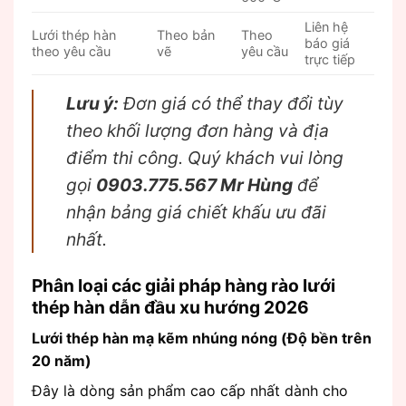
Liên hệ
Lưới thép hàn
Theo bản
Theo
báo giá
theo yêu cầu
vẽ
yêu cầu
trực tiếp
Lưu ý:
Đơn giá có thể thay đổi tùy
theo khối lượng đơn hàng và địa
điểm thi công. Quý khách vui lòng
gọi
0903.775.567 Mr Hùng
để
nhận bảng giá chiết khấu ưu đãi
nhất.
Phân loại các giải pháp hàng rào lưới
thép hàn dẫn đầu xu hướng 2026
Lưới thép hàn mạ kẽm nhúng nóng (Độ bền trên
20 năm)
Đây là dòng sản phẩm cao cấp nhất dành cho