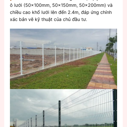
ô lưới (50x100mm, 50x150mm, 50x200mm) và
chiều cao khổ lưới lên đến 2.4m, đáp ứng chính
xác bản vẽ kỹ thuật của chủ đầu tư.