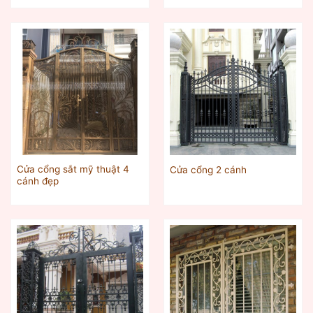
Cửa cổng sắt mỹ thuật 4
Cửa cổng 2 cánh
cánh đẹp