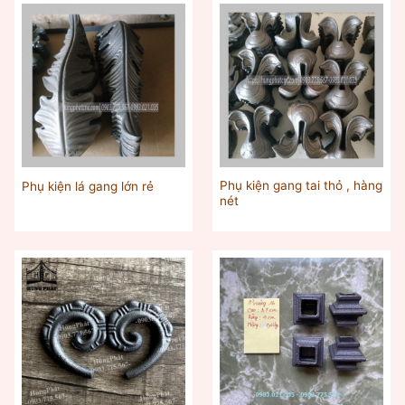
Phụ kiện gang tai thỏ , hàng
Phụ kiện lá gang lớn rẻ
nét