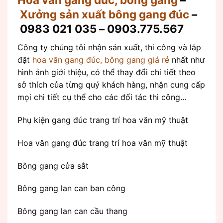
Xưởng sản xuất bông gang đúc
–
0983 021 035 – 0903.775.567
Công ty chúng tôi nhận sản xuất, thi công và lắp
đặt
hoa văn gang đúc, bông gang giá rẻ
nhất như
hình ảnh giới thiệu, có thể thay đổi chi tiết theo
sở thích của từng quý khách hàng, nhận cung cấp
mọi chi tiết cụ thể cho các đối tác thi công…
Phụ kiện gang đúc trang trí hoa văn mỹ thuật
Hoa văn gang đúc trang trí hoa văn mỹ thuật
Bông gang cửa sắt
Bông gang lan can ban công
Bông gang lan can cầu thang