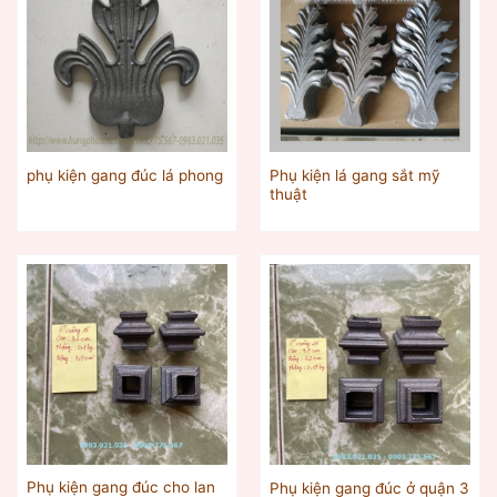
Phụ kiện lá gang sắt mỹ
phụ kiện gang đúc lá phong
thuật
Phụ kiện gang đúc cho lan
Phụ kiện gang đúc ở quận 3