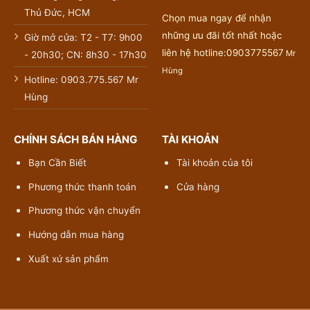
Thủ Đức, HCM
Chọn mua ngay để nhận
những ưu đãi tốt nhất hoặc
Giờ mở cửa: T2 - T7: 9h00
liên hệ hotline:0903775567
Mr
- 20h30; CN: 8h30 - 17h30
Hùng
Hotline: 0903.775.567 Mr
Hùng
CHÍNH SÁCH BÁN HÀNG
TÀI KHOẢN
Bạn Cần Biết
Tài khoản của tôi
Phương thức thanh toán
Cửa hàng
Phương thức vận chuyển
Hướng dẫn mua hàng
Xuất xứ sản phẩm