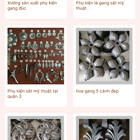
Xưởng sản xuất phụ kiện
Phụ kiện lá gang sắt mỹ
gang đúc
thuật
Phụ kiện sắt mỹ thuật tại
hoa gang 5 cánh đẹp
quận 3