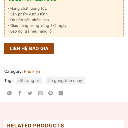
- Hàng chất lượng tốt.
- Sản phẩm y như hình.
- Độ bền sản phẩm cao.
- Giao hàng trong vòng 3-5 ngày.
- Bao đổi trả nếu hàng lỗi.
LIÊN HỆ BÁO GIÁ
Category:
Phụ kiện
Tags:
dể trang trí
,
Lá gang bán chạy
RELATED PRODUCTS