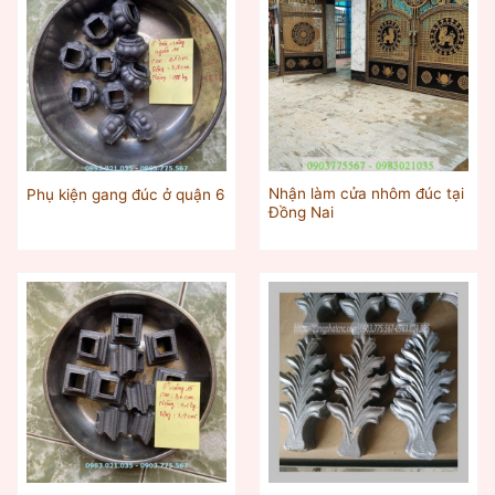
Nhận làm cửa nhôm đúc tại
Phụ kiện gang đúc ở quận 6
Đồng Nai