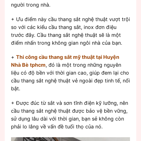
người trong nhà.
+ Ưu điểm này cầu thang sắt nghệ thuật vượt trội
so với các kiểu cầu thang sắt, inox đơn điệu
trước đây. Cầu thang sắt nghệ thuật sẽ là một
điểm nhấn trong không gian ngôi nhà của bạn.
+
Thi công cầu thang sắt mỹ thuật tại Huyện
Nhà Bè tphcm
, đó là một trong những nguyên
liệu có độ bền với thời gian cao, giúp đem lại cho
cầu thang sắt nghệ thuật vẻ ngoài đẹp tinh tế, nổi
bật.
+ Được đúc từ sắt và sơn tĩnh điện kỹ lưỡng, nên
cầu thang sắt nghệ thuật được bảo vệ bền vững,
sử dụng lâu dài với thời gian, bạn sẻ không còn
phải lo lắng về vấn đề tuổi thọ của nó.