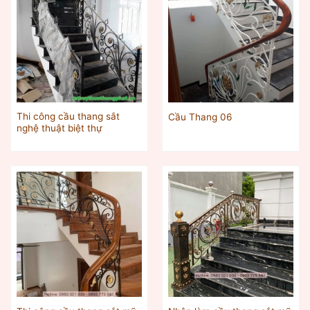
Thi công cầu thang sắt
Cầu Thang 06
nghệ thuật biệt thự