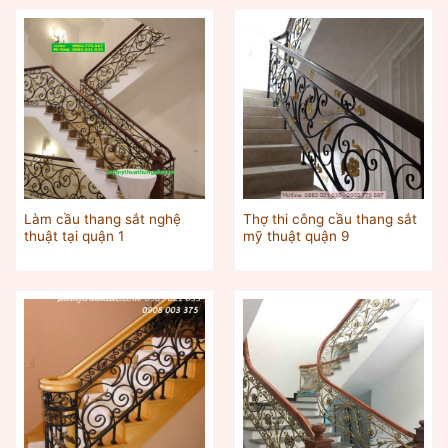
Làm cầu thang sắt nghệ
Thợ thi công cầu thang sắt
thuật tại quận 1
mỹ thuật quận 9