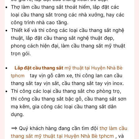
Thợ làm cầu thang sắt thoát hiểm, lắp đặt các
loại cầu thang sắt trong các nhà xưởng, hay các
công trình nhà cao tầng.
Thiết kế và thi công các loại cầu thang sắt nghệ
thuật, lắp đặt cầu thang sắt nghệ thuật đẹp,
phong cách hiện đại, làm cầu thang sắt mỹ thuật
trọn gói.
Lắp đặt cầu thang sắt
mỹ thuật tại Huyện Nhà Bè
tay vịn gỗ căm xe, thi công lan can cầu
tphcm
thang sắt tay vịn sắt, cầu thang sắt tay vịn inox.
Thi công các loại cầu thang sắt cho phòng trọ,
thi công cầu thang sắt bậc gỗ, cầu thang sắt sơn
mạ kẽm, gia công các loại cầu thang sắt dân
dụng.
==> Quý khách hàng đang cần tìm đội
thợ làm cầu
thang sắt mỹ thuật tại Huyện Nhà Bè tphcm
, và