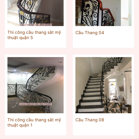
Thi công cầu thang sắt mỹ
Cầu Thang 04
thuật quận 5
Thi công cầu thang sắt mỹ
Cầu Thang 08
thuật quận 1