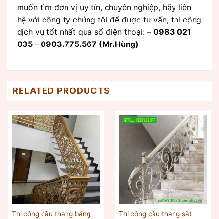
muốn tìm đơn vị uy tín, chuyên nghiệp, hãy liên
hệ với công ty chúng tôi để được tư vấn, thi công
dịch vụ tốt nhất qua số điện thoại: –
0983 021
035 – 0903.775.567 (Mr.Hùng)
RELATED PRODUCTS
Thi công cầu thang bằng
Thi công cầu thang sắt