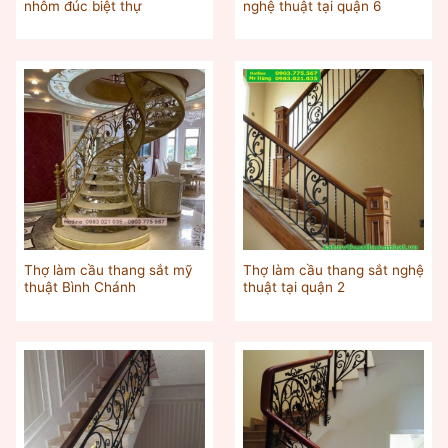
nhôm đúc biệt thự
nghệ thuật tại quận 6
Thợ làm cầu thang sắt mỹ
Thợ làm cầu thang sắt nghệ
thuật Bình Chánh
thuật tại quận 2