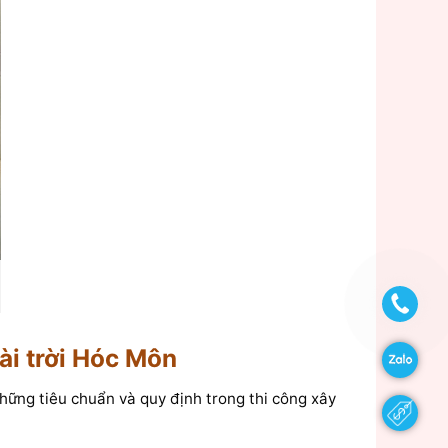
ài trời Hóc Môn
những tiêu chuẩn và quy định trong thi công xây