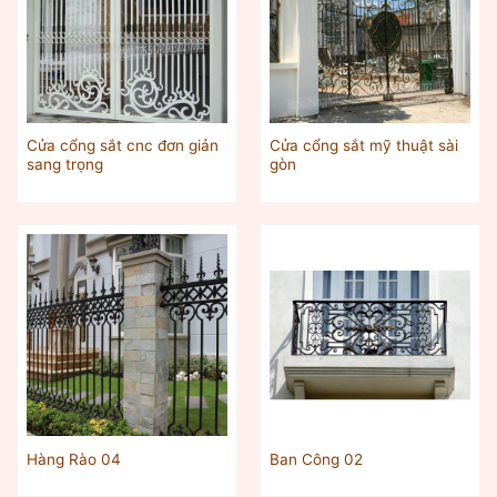
Cửa cổng sắt cnc đơn giản
Cửa cổng sắt mỹ thuật sài
sang trọng
gòn
Hàng Rào 04
Ban Công 02