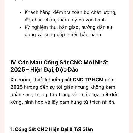
Khách hàng kiểm tra toàn bộ chất lượng,
độ chắc chắn, thẩm mỹ và vận hành.
Ký nghiệm thu, bàn giao, hướng dẫn sử
dụng và cung cấp phiếu bảo hành.
IV. Các Mẫu Cổng Sắt CNC Mới Nhất
2025 – Hiện Đại, Độc Đáo
Xu hướng thiết kế
cổng sắt CNC TP.HCM
năm
2025
hướng đến sự tối giản nhưng không kém
phần sang trọng, tập trung vào các họa tiết đối
xứng, hình học và lấy cảm hứng từ thiên nhiên.
1. Cổng Sắt CNC Hiện Đại & Tối Giản