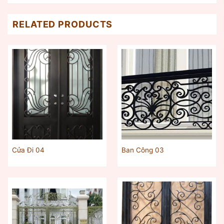
RELATED PRODUCTS
Cửa Đi 04
Ban Công 03