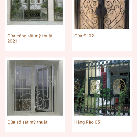
Cửa cổng sắt mỹ thuật
Cửa Đi 02
2021
Cửa sổ sắt mỹ thuật
Hàng Rào 05