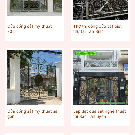
Cửa cổng sắt mỹ thuật
Thợ thi công cửa sắt biệt
2021
thự tại Tân Bình
Cửa cổng sắt mỹ thuật sài
Lắp đặt cửa sắt nghệ thuật
gòn
tại Bắc Tân uyên