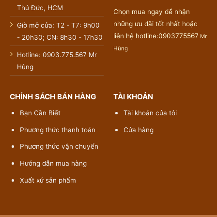
Thủ Đức, HCM
Chọn mua ngay để nhận
những ưu đãi tốt nhất hoặc
Giờ mở cửa: T2 - T7: 9h00
liên hệ hotline:0903775567
Mr
- 20h30; CN: 8h30 - 17h30
Hùng
Hotline: 0903.775.567 Mr
Hùng
CHÍNH SÁCH BÁN HÀNG
TÀI KHOẢN
Bạn Cần Biết
Tài khoản của tôi
Phương thức thanh toán
Cửa hàng
Phương thức vận chuyển
Hướng dẫn mua hàng
Xuất xứ sản phẩm