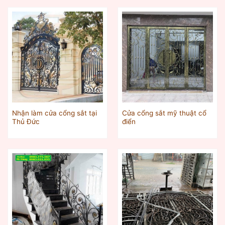
Nhận làm cửa cổng sắt tại
Cửa cổng sắt mỹ thuật cổ
Thủ Đức
điển