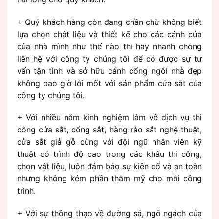
+ Quý khách hàng còn đang chần chừ không biết
lựa chọn chất liệu và thiết kế cho các cánh cửa
của nhà mình như thế nào thì hãy nhanh chóng
liên hệ với công ty chúng tôi để có được sự tư
vấn tận tình và sở hữu cánh cổng ngôi nhà đẹp
không bao giờ lỗi mốt với sản phẩm cửa sắt của
công ty chúng tôi.
+ Với nhiều năm kinh nghiệm làm về dịch vụ thi
công cửa sắt, cổng sắt, hàng rào sắt nghệ thuật,
cửa sắt giả gỗ cùng với đội ngũ nhân viên kỹ
thuật có trình độ cao trong các khâu thi công,
chọn vật liệu, luôn đảm bảo sự kiên cố và an toàn
nhưng không kém phần thẫm mỹ cho mỗi công
trình.
+ Với sự thông thạo về đường sá, ngõ ngách của