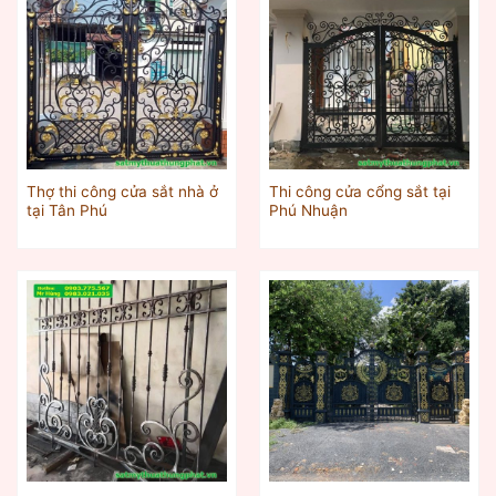
Thợ thi công cửa sắt nhà ở
Thi công cửa cổng sắt tại
tại Tân Phú
Phú Nhuận