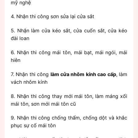
mỹ nghệ
4. Nhận thi công sơn sửa lại cửa sắt
5. Nhận làm cửa kéo sắt, cửa cuốn sắt, cửa kéo
đài loan
6. Nhận thi công mái tôn, mái bạt, mái ngói, mái
hiên
7. Nhận thi công
làm cửa nhôm kính cao cấp
, làm
vách nhôm kính
8. Nhận thi công thay mới mái tôn, làm máng xối
mái tôn, sơn mới mái tôn cũ
9. Nhận thi công chống thấm, chống dột và khắc
phục sự cố mái tôn