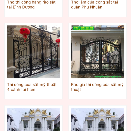
Thợ thi công hàng rào sắt
Thợ làm cửa cổng sắt tại
tại Bình Dương
quận Phú Nhuận
Thi công cửa sắt mỹ thuật
Báo giá thi công cửa sắt mỹ
4 cánh tại hcm
thuật