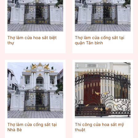
Thợ làm cửa hoa sắt biệt
Thợ làm cửa cổng sắt tại
thự
quận Tân bình
Thợ làm cửa cổng sắt tại
Thi công cửa hoa sắt mỹ
Nhà Bè
thuật