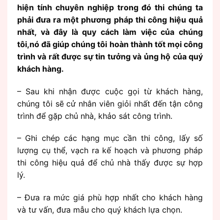
hiện tính chuyên nghiệp trong đó thi chúng ta
phải đưa ra một phương pháp thi công hiệu quả
nhất, và đây là quy cách làm việc của chúng
tôi,nó đã giúp chúng tôi hoàn thành tốt mọi công
trình và rất được sự tin tưởng và ủng hộ của quý
khách hàng.
– Sau khi nhận được cuộc gọi từ khách hàng,
chúng tôi sẽ cử nhân viên giỏi nhất đến tận công
trình để gặp chủ nhà, khảo sát công trình.
– Ghi chép các hạng mục cần thi công, lấy số
lượng cụ thể, vạch ra kế hoạch và phương pháp
thi công hiệu quả để chủ nhà thấy được sự hợp
lý.
– Đưa ra mức giá phù hợp nhất cho khách hàng
và tư vấn, đưa mẫu cho quý khách lựa chọn.