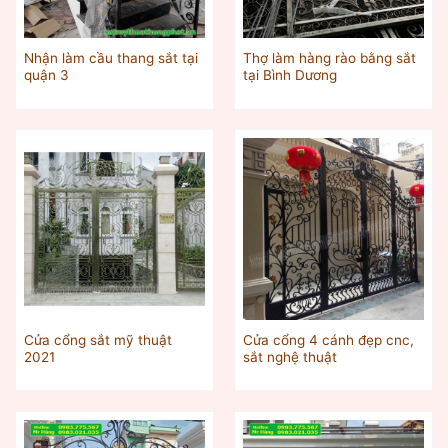
Nhận làm cầu thang sắt tại
Thợ làm hàng rào bằng sắt
quận 3
tại Bình Dương
Cửa cổng sắt mỹ thuật
Cửa cổng 4 cánh đẹp cnc,
2021
sắt nghệ thuật