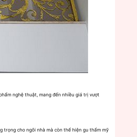
 phẩm nghệ thuật, mang đến nhiều giá trị vượt
ng trọng cho ngôi nhà mà còn thể hiện gu thẩm mỹ