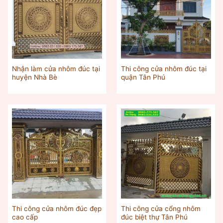
Nhận làm cửa nhôm đúc tại
Thi công cửa nhôm đúc tại
huyện Nhà Bè
quận Tân Phú
Thi công cửa nhôm đúc đẹp
Thi công cửa cổng nhôm
cao cấp
đúc biệt thự Tân Phú