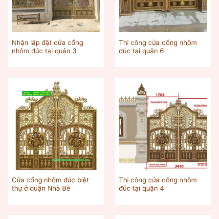
Nhận lắp đặt cửa cổng
Thi công cửa cổng nhôm
nhôm đúc tại quận 3
đúc tại quận 6
Cửa cổng nhôm đúc biệt
Thi công cửa cổng nhôm
thự ở quận Nhà Bè
đúc tại quận 4