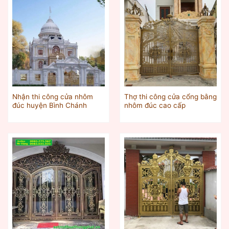
Nhận thi công cửa nhôm
Thợ thi công cửa cổng bằng
đúc huyện Bình Chánh
nhôm đúc cao cấp