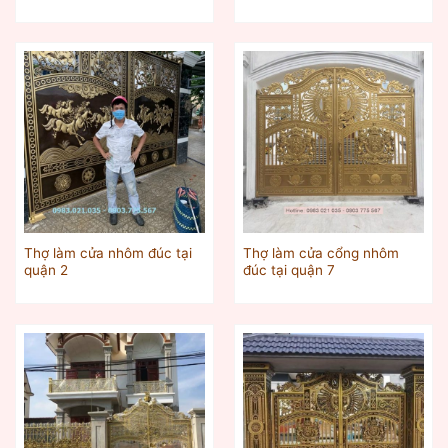
Thợ làm cửa nhôm đúc tại
Thợ làm cửa cổng nhôm
quận 2
đúc tại quận 7