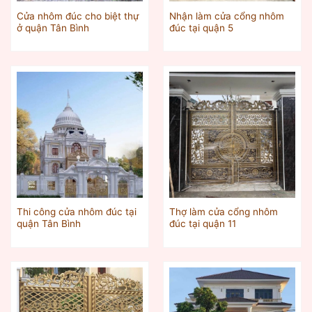
Cửa nhôm đúc cho biệt thự
Nhận làm cửa cổng nhôm
ở quận Tân Bình
đúc tại quận 5
Thi công cửa nhôm đúc tại
Thợ làm cửa cổng nhôm
quận Tân Bình
đúc tại quận 11