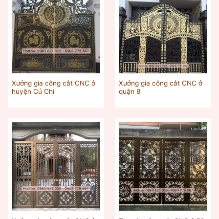
Xưởng gia công cắt CNC ở
Xưởng gia công cắt CNC ở
huyện Củ Chi
quận 8