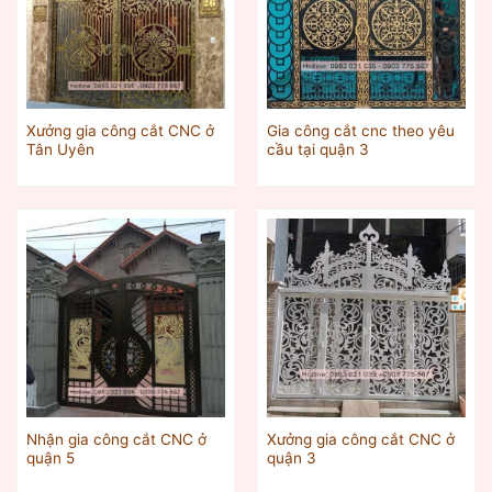
Xưởng gia công cắt CNC ở
Gia công cắt cnc theo yêu
Tân Uyên
cầu tại quận 3
Nhận gia công cắt CNC ở
Xưởng gia công cắt CNC ở
quận 5
quận 3