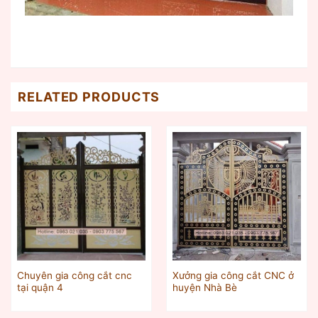
RELATED PRODUCTS
Chuyên gia công cắt cnc
Xưởng gia công cắt CNC ở
tại quận 4
huyện Nhà Bè