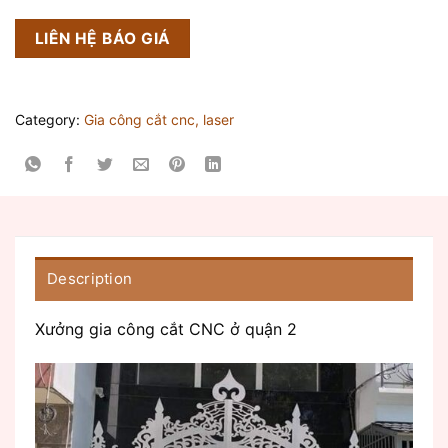
LIÊN HỆ BÁO GIÁ
Category:
Gia công cắt cnc, laser
Description
Xưởng gia công cắt CNC ở quận 2