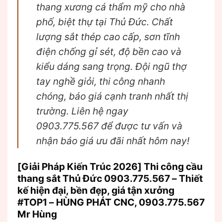
thang xương cá thẩm mỹ cho nhà
phố, biệt thự tại Thủ Đức. Chất
lượng sắt thép cao cấp, sơn tĩnh
điện chống gỉ sét, độ bền cao và
kiểu dáng sang trọng. Đội ngũ thợ
tay nghề giỏi, thi công nhanh
chóng, báo giá cạnh tranh nhất thị
trường. Liên hệ ngay
0903.775.567 để được tư vấn và
nhận báo giá ưu đãi nhất hôm nay!
[Giải Pháp Kiến Trúc 2026] Thi công cầu
thang sắt Thủ Đức 0903.775.567 – Thiết
kế hiện đại, bền đẹp, giá tận xưởng
#TOP1 – HÙNG PHÁT CNC, 0903.775.567
Mr Hùng