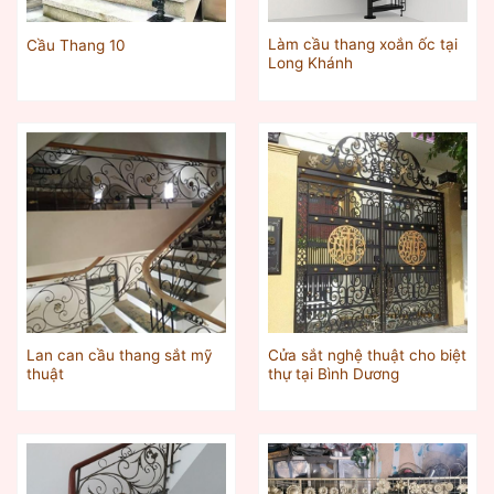
Làm cầu thang xoắn ốc tại
Cầu Thang 10
Long Khánh
Lan can cầu thang sắt mỹ
Cửa sắt nghệ thuật cho biệt
thuật
thự tại Bình Dương