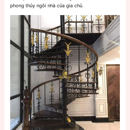
phong thủy ngôi nhà của gia chủ.