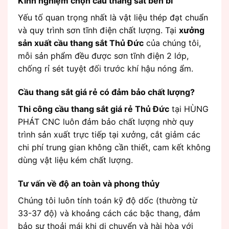
Kinh nghiệm chọn cầu thang sắt bền bỉ
Yếu tố quan trọng nhất là vật liệu thép đạt chuẩn
và quy trình sơn tĩnh điện chất lượng. Tại
xưởng
sản xuất cầu thang sắt Thủ Đức
của chúng tôi,
mỗi sản phẩm đều được sơn tĩnh điện 2 lớp,
chống rỉ sét tuyệt đối trước khí hậu nóng ẩm.
Cầu thang sắt giá rẻ có đảm bảo chất lượng?
Thi công cầu thang sắt giá rẻ Thủ Đức
tại HÙNG
PHÁT CNC luôn đảm bảo chất lượng nhờ quy
trình sản xuất trực tiếp tại xưởng, cắt giảm các
chi phí trung gian không cần thiết, cam kết không
dùng vật liệu kém chất lượng.
Tư vấn về độ an toàn và phong thủy
Chúng tôi luôn tính toán kỹ độ dốc (thường từ
33-37 độ) và khoảng cách các bậc thang, đảm
bảo sự thoải mái khi di chuyển và hài hòa với