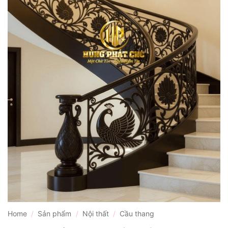
Home
/
Sản phẩm
/
Nội thất
/
Cầu thang