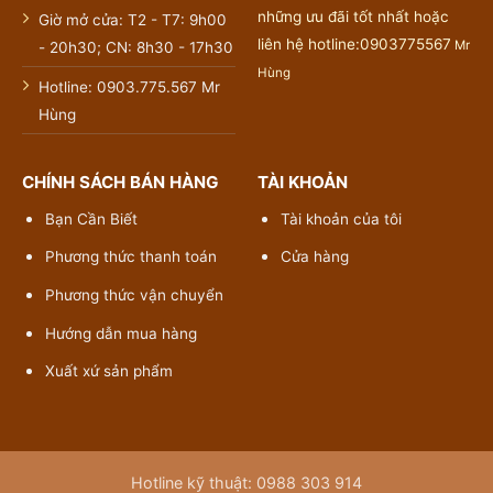
những ưu đãi tốt nhất hoặc
Giờ mở cửa: T2 - T7: 9h00
liên hệ hotline:0903775567
Mr
- 20h30; CN: 8h30 - 17h30
Hùng
Hotline: 0903.775.567 Mr
Hùng
CHÍNH SÁCH BÁN HÀNG
TÀI KHOẢN
Bạn Cần Biết
Tài khoản của tôi
Phương thức thanh toán
Cửa hàng
Phương thức vận chuyển
Hướng dẫn mua hàng
Xuất xứ sản phẩm
Hotline kỹ thuật: 0988 303 914