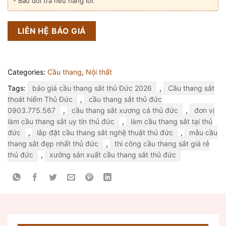
- Bao đổi trả nếu hàng lỗi.
LIÊN HỆ BÁO GIÁ
Categories:
Cầu thang
,
Nội thất
Tags:
báo giá cầu thang sắt thủ Đức 2026
,
Cầu thang sắt
thoát hiểm Thủ Đức
,
cầu thang sắt thủ đức
0903.775.567
,
cầu thang sắt xương cá thủ đức
,
đơn vị
làm cầu thang sắt uy tín thủ đức
,
làm cầu thang sắt tại thủ
đức
,
lắp đặt cầu thang sắt nghệ thuật thủ đức
,
mẫu cầu
thang sắt đẹp nhất thủ đức
,
thi công cầu thang sắt giá rẻ
thủ đức
,
xưởng sản xuất cầu thang sắt thủ đức