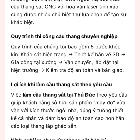
cầu thang sắt CNC với hoa văn laser tinh xảo
cũng được nhiều chủ biệt thự lựa chọn để tạo sự
khác biệt.
Quy trình thi công cầu thang chuyên nghiệp
Quy trình của chúng tôi bao gồm 5 bước khép
kín: Khảo sát hiện trạng -> Thiết kế bản vẽ 3D ->
Gia công tại xưởng -> Vận chuyển, lắp đặt tại
hiện trường -> Kiểm tra độ an toàn và bàn giao.
Lợi ích khi làm cầu thang sắt theo yêu cầu
Việc
làm cầu thang sắt tại Thủ Đức
theo yêu cầu
giúp khách hàng sở hữu sản phẩm “may đo” vừa
vặn với kích thước ngôi nhà, đúng ý tưởng thiết
kế cá nhân và đảm bảo độ an toàn cao hơn hẳn
các loại thang lắp ghép sẵn.