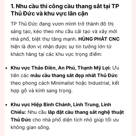
1. Nhu cầu thi công cầu thang sắt tại TP
Thủ Đức và khu vực lân cận
TP Thủ Đức đang vươn mình trở thành đô thị
sáng tạo, kéo theo nhu cầu cải tạo và xây mới
nhà phố, biệt thự tăng mạnh.
HÙNG PHÁT CNC
hiện là đơn vị nhận được sự tin tưởng lớn từ
khách hàng tại các khu vực trọng điểm:
Khu vực Thảo Điền, An Phú, Thạnh Mỹ Lợi:
Ưu
tiên các
mẫu cầu thang sắt đẹp nhất Thủ Đức
theo phong cách Minimalist hoặc Industrial, kết
hợp gỗ và kính sang trọng.
Khu vực Hiệp Bình Chánh, Linh Trung, Linh
Chiểu:
Nhu cầu
lắp đặt cầu thang sắt nghệ thuật
Thủ Đức
cho nhà phố diện tích nhỏ giúp tối ưu
không gian sống.