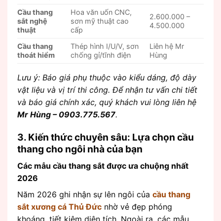
Cầu thang
Hoa văn uốn CNC,
2.600.000 –
sắt nghệ
sơn mỹ thuật cao
4.500.000
thuật
cấp
Cầu thang
Thép hình I/U/V, sơn
Liên hệ Mr
thoát hiểm
chống gỉ/tĩnh điện
Hùng
Lưu ý: Báo giá phụ thuộc vào kiểu dáng, độ dày
vật liệu và vị trí thi công. Để nhận tư vấn chi tiết
và báo giá chính xác, quý khách vui lòng liên hệ
Mr Hùng – 0903.775.567
.
3. Kiến thức chuyên sâu: Lựa chọn cầu
thang cho ngôi nhà của bạn
Các mẫu cầu thang sắt được ưa chuộng nhất
2026
Năm 2026 ghi nhận sự lên ngôi của
cầu thang
sắt xương cá Thủ Đức
nhờ vẻ đẹp phóng
khoáng, tiết kiệm diện tích. Ngoài ra, các mẫu