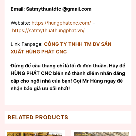
Email: Satmythuatdtc @gmail.com
Website:
https://hungphatcnc.com/
–
https://satmythuathungphat.vn/
Link Fanpage:
CÔNG TY TNHH TM DV SẢN
XUẤT HÙNG PHÁT CNC
Đừng để cầu thang chỉ là lối đi đơn thuần. Hãy để
HÙNG PHÁT CNC biến nó thành điểm nhấn đẳng
cấp cho ngôi nhà của bạn! Gọi Mr Hùng ngay để
nhận báo giá ưu đãi nhất!
RELATED PRODUCTS