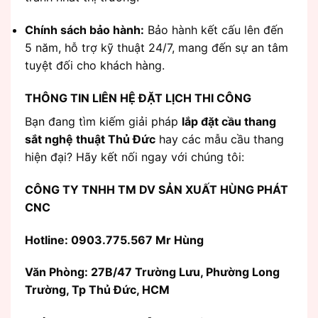
Chính sách bảo hành:
Bảo hành kết cấu lên đến
5 năm, hỗ trợ kỹ thuật 24/7, mang đến sự an tâm
tuyệt đối cho khách hàng.
THÔNG TIN LIÊN HỆ ĐẶT LỊCH THI CÔNG
Bạn đang tìm kiếm giải pháp
lắp đặt cầu thang
sắt nghệ thuật Thủ Đức
hay các mẫu cầu thang
hiện đại? Hãy kết nối ngay với chúng tôi:
CÔNG TY TNHH TM DV SẢN XUẤT HÙNG PHÁT
CNC
Hotline: 0903.775.567 Mr Hùng
Văn Phòng:
27B/47 Trường Lưu, Phường Long
Trường, Tp Thủ Đức, HCM