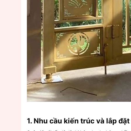
1. Nhu cầu kiến trúc và lắp đặ