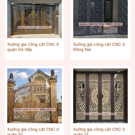
Xưởng gia công cắt CNC ở
Xưởng gia công cắt CNC ở
quận Gò Vấp
Đồng Nai
Xưởng gia công cắt CNC ở
Xưởng gia công cắt CNC ở
quận 10
quận 12