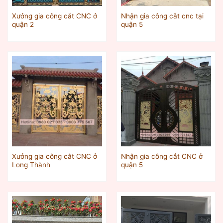
Xưởng gia công cắt CNC ở
Nhận gia công cắt cnc tại
quận 2
quận 5
Xưởng gia công cắt CNC ở
Nhận gia công cắt CNC ở
Long Thành
quận 5