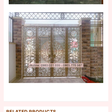
RELATED PRODUCTS