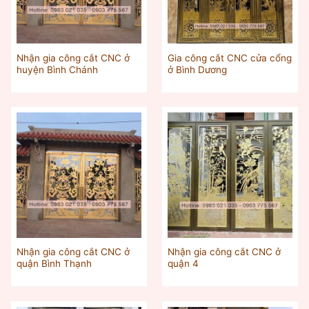
Nhận gia công cắt CNC ở
Gia công cắt CNC cửa cổng
huyện Bình Chánh
ở Bình Dương
Nhận gia công cắt CNC ở
Nhận gia công cắt CNC ở
quận Bình Thạnh
quận 4