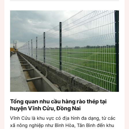
Tổng quan nhu cầu hàng rào thép tại
huyện Vĩnh Cửu, Đồng Nai
Vĩnh Cửu là khu vực có địa hình đa dạng, từ các
xã nông nghiệp như Bình Hòa, Tân Bình đến khu