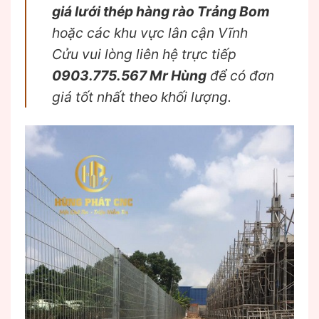
giá lưới thép hàng rào Trảng Bom
hoặc các khu vực lân cận Vĩnh
Cửu vui lòng liên hệ trực tiếp
0903.775.567 Mr Hùng
để có đơn
giá tốt nhất theo khối lượng.