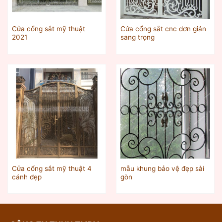
Cửa cổng sắt mỹ thuật
Cửa cổng sắt cnc đơn giản
2021
sang trọng
Cửa cổng sắt mỹ thuật 4
mẫu khung bảo vệ đẹp sài
cánh đẹp
gòn