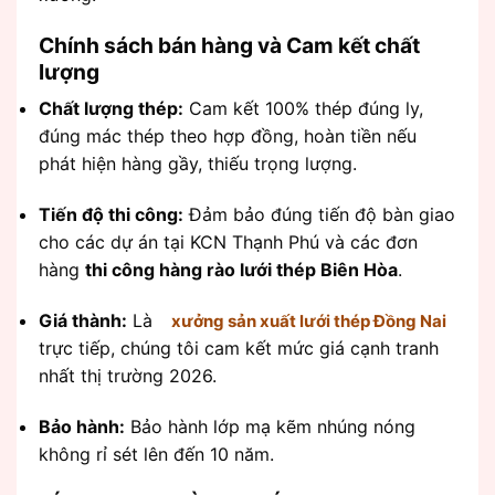
Chính sách bán hàng và Cam kết chất
lượng
Chất lượng thép:
Cam kết 100% thép đúng ly,
đúng mác thép theo hợp đồng, hoàn tiền nếu
phát hiện hàng gầy, thiếu trọng lượng.
Tiến độ thi công:
Đảm bảo đúng tiến độ bàn giao
cho các dự án tại KCN Thạnh Phú và các đơn
hàng
thi công hàng rào lưới thép Biên Hòa
.
Giá thành:
Là
xưởng sản xuất lưới thép Đồng Nai
trực tiếp, chúng tôi cam kết mức giá cạnh tranh
nhất thị trường 2026.
Bảo hành:
Bảo hành lớp mạ kẽm nhúng nóng
không rỉ sét lên đến 10 năm.