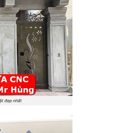
ật đẹp nhất