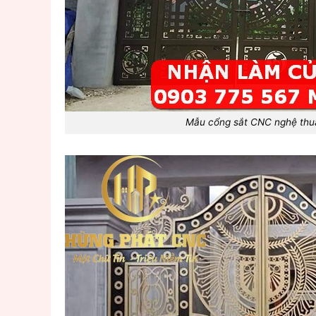
Mẫu cổng sắt CNC nghệ thu