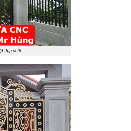
ật đẹp nhất