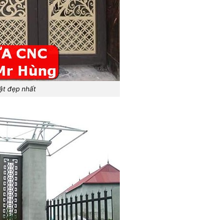
ật đẹp nhất