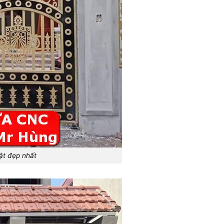
ật đẹp nhất