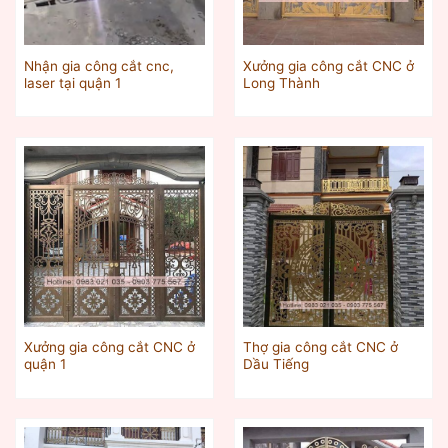
Nhận gia công cắt cnc,
Xưởng gia công cắt CNC ở
laser tại quận 1
Long Thành
Xưởng gia công cắt CNC ở
Thợ gia công cắt CNC ở
quận 1
Dầu Tiếng