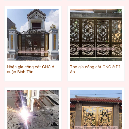
Nhận gia công cắt CNC ở
Thợ gia công cắt CNC ở Dĩ
quận Bình Tân
An