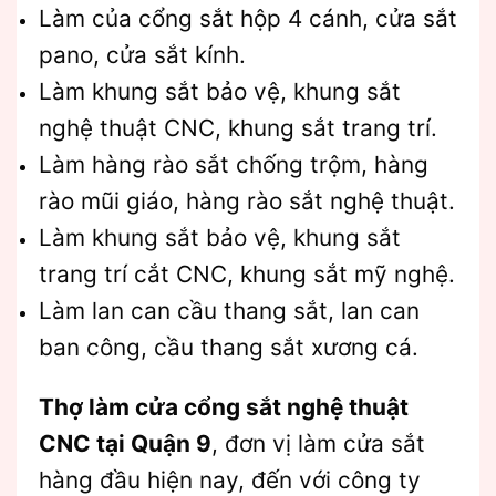
Làm của cổng sắt hộp 4 cánh, cửa sắt
pano, cửa sắt kính.
Làm khung sắt bảo vệ, khung sắt
nghệ thuật CNC, khung sắt trang trí.
Làm hàng rào sắt chống trộm, hàng
rào mũi giáo, hàng rào sắt nghệ thuật.
Làm khung sắt bảo vệ, khung sắt
trang trí cắt CNC, khung sắt mỹ nghệ.
Làm lan can cầu thang sắt, lan can
ban công, cầu thang sắt xương cá.
Thợ làm cửa cổng sắt nghệ thuật
CNC tại Quận 9
, đơn vị làm cửa sắt
hàng đầu hiện nay, đến với công ty