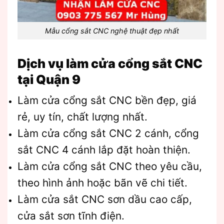
Mẫu cổng sắt CNC nghệ thuật đẹp nhất
Dịch vụ làm cửa cổng sắt CNC
tại Quận 9
Làm cửa cổng sắt CNC bền đẹp, giá
rẻ, uy tín, chất lượng nhất.
Làm cửa cổng sắt CNC 2 cánh, cổng
sắt CNC 4 cánh lắp đặt hoàn thiện.
Làm cửa cổng sắt CNC theo yêu cầu,
theo hình ảnh hoặc bãn vẽ chi tiết.
Làm cửa sắt CNC sơn dầu cao cấp,
cửa sắt sơn tĩnh điện.