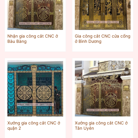
Nhận gia công cắt CNC ở
Gia công cắt CNC cửa cổng
Bàu Bàng
ở Bình Dương
Xưởng gia công cắt CNC ở
Xưởng gia công cắt CNC ở
quận 2
Tân Uyên