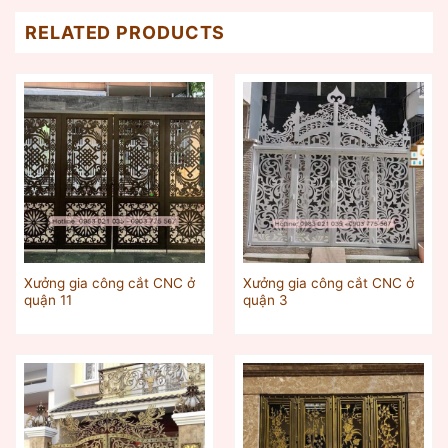
RELATED PRODUCTS
Xưởng gia công cắt CNC ở
Xưởng gia công cắt CNC ở
quận 11
quận 3