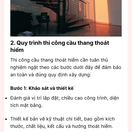
2. Quy trình thi công cầu thang thoát
hiểm
Thi công cầu thang thoát hiểm cần tuân thủ
nghiêm ngặt theo các bước dưới đây để đảm bảo
an toàn và đúng quy định xây dựng:
Bước 1: Khảo sát và thiết kế
Đánh giá vị trí lắp đặt, chiều cao công trình, diện
tích mặt bằng.
Thiết kế bản vẽ kỹ thuật chi tiết, bao gồm kích
thước, chất liệu, kết cấu và hướng thoát hiểm.