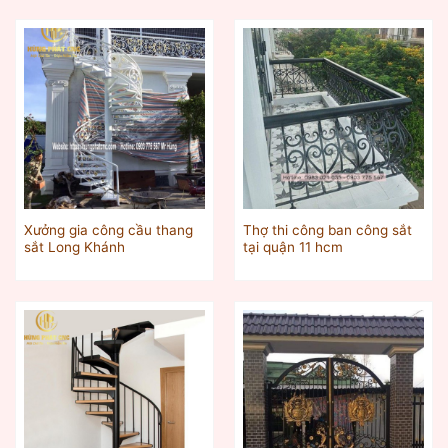
Xưởng gia công cầu thang
Thợ thi công ban công sắt
sắt Long Khánh
tại quận 11 hcm