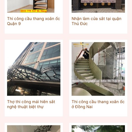
Thi công cầu thang xoắn ốc
Nhận làm cửa sắt tại quận
Quận 9
Thủ Đức
Thợ thi công mái hiên sắt
Thi công cầu thang xoắn ốc
nghệ thuật biệt thự
ở Đồng Nai