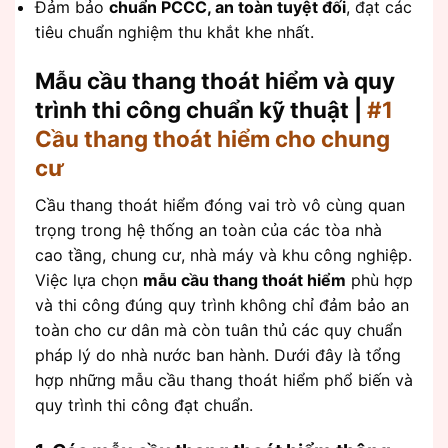
Đảm bảo
chuẩn PCCC, an toàn tuyệt đối
, đạt các
tiêu chuẩn nghiệm thu khắt khe nhất.
Mẫu cầu thang thoát hiểm và quy
trình thi công chuẩn kỹ thuật |
#1
Cầu thang thoát hiểm cho chung
cư
Cầu thang thoát hiểm đóng vai trò vô cùng quan
trọng trong hệ thống an toàn của các tòa nhà
cao tầng, chung cư, nhà máy và khu công nghiệp.
Việc lựa chọn
mẫu cầu thang thoát hiểm
phù hợp
và thi công đúng quy trình không chỉ đảm bảo an
toàn cho cư dân mà còn tuân thủ các quy chuẩn
pháp lý do nhà nước ban hành. Dưới đây là tổng
hợp những mẫu cầu thang thoát hiểm phổ biến và
quy trình thi công đạt chuẩn.