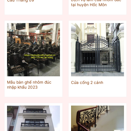
tại huyện Hốc Môn
Mẫu bàn ghế nhôm đúc
Cửa cổng 2 cánh
nhập khẩu 2023