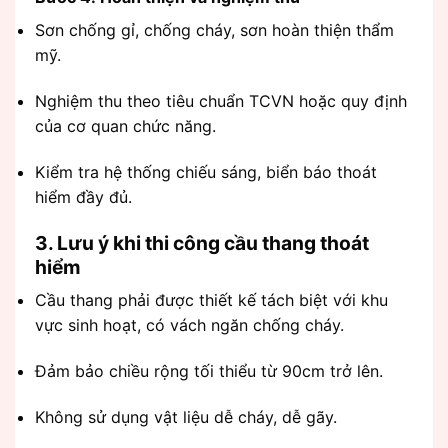
Sơn chống gỉ, chống cháy, sơn hoàn thiện thẩm
mỹ.
Nghiệm thu theo tiêu chuẩn TCVN hoặc quy định
của cơ quan chức năng.
Kiểm tra hệ thống chiếu sáng, biển báo thoát
hiểm đầy đủ.
3. Lưu ý khi thi công cầu thang thoát
hiểm
Cầu thang phải được thiết kế tách biệt với khu
vực sinh hoạt, có vách ngăn chống cháy.
Đảm bảo chiều rộng tối thiểu từ 90cm trở lên.
Không sử dụng vật liệu dễ cháy, dễ gãy.