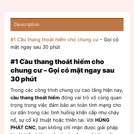
Description
#1 Cầu thang thoát hiểm cho chung cư
– Gọi có
mặt ngay sau 30 phút
#1 Cầu thang thoát hiểm cho
chung cư – Gọi có mặt ngay sau
30 phút
Trong các công trình chung cư cao tầng hiện nay,
cầu thang thoát hiểm
đóng vai trò vô cùng quan
trọng trong việc đảm bảo an toàn tính mạng cho
cư dân trong các tình huống khẩn cấp như cháy
nổ, sự cố kỹ thuật hoặc thiên tai. Với
HÙNG
PHÁT CNC
, bạn không chỉ nhận được giải pháp