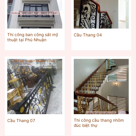
Thi công ban công sắt mỹ
Cầu Thang 04
thuật tại Phú Nhuận
Thi công cầu thang nhôm
Cầu Thang 07
đúc biệt thự