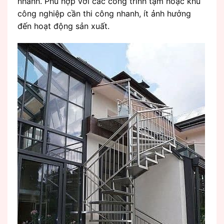
nhanh. Phù hợp với các công trình tạm hoặc khu
công nghiệp cần thi công nhanh, ít ảnh hưởng
đến hoạt động sản xuất.