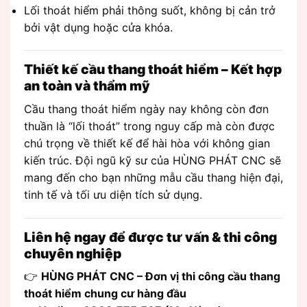
Lối thoát hiểm phải thông suốt, không bị cản trở
bởi vật dụng hoặc cửa khóa.
Thiết kế cầu thang thoát hiểm – Kết hợp
an toàn và thẩm mỹ
Cầu thang thoát hiểm ngày nay không còn đơn
thuần là “lối thoát” trong nguy cấp mà còn được
chú trọng về thiết kế để hài hòa với không gian
kiến trúc. Đội ngũ kỹ sư của HÙNG PHÁT CNC sẽ
mang đến cho bạn những mẫu cầu thang hiện đại,
tinh tế và tối ưu diện tích sử dụng.
Liên hệ ngay để được tư vấn & thi công
chuyên nghiệp
👉
HÙNG PHÁT CNC – Đơn vị thi công cầu thang
thoát hiểm chung cư hàng đầu