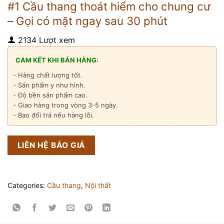
#1 Cầu thang thoát hiểm cho chung cư
– Gọi có mặt ngay sau 30 phút
2134 Lượt xem
CAM KẾT KHI BÁN HÀNG:
- Hàng chất lượng tốt.
- Sản phẩm y như hình.
- Độ bền sản phẩm cao.
- Giao hàng trong vòng 3-5 ngày.
- Bao đổi trả nếu hàng lỗi.
LIÊN HỆ BÁO GIÁ
Categories:
Cầu thang
,
Nội thất