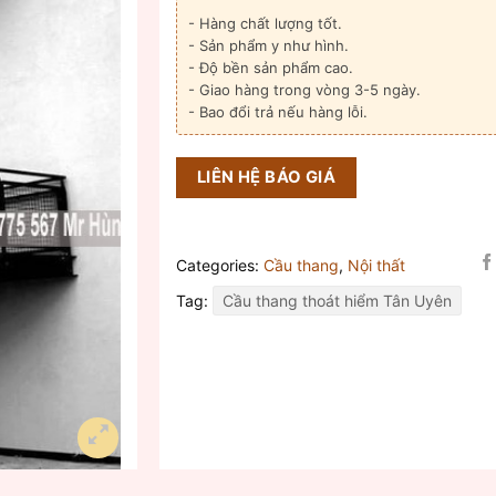
- Hàng chất lượng tốt.
- Sản phẩm y như hình.
- Độ bền sản phẩm cao.
- Giao hàng trong vòng 3-5 ngày.
- Bao đổi trả nếu hàng lỗi.
LIÊN HỆ BÁO GIÁ
Categories:
Cầu thang
,
Nội thất
Tag:
Cầu thang thoát hiểm Tân Uyên