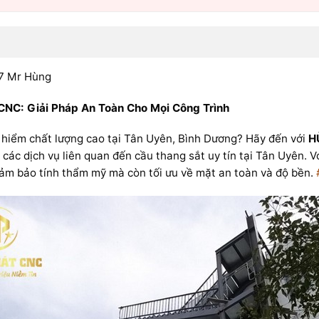
7 Mr Hùng
NC: Giải Pháp An Toàn Cho Mọi Công Trình
 hiểm chất lượng cao tại Tân Uyên, Bình Dương? Hãy đến với
H
các dịch vụ liên quan đến cầu thang sắt uy tín tại Tân Uyên. V
ảm bảo tính thẩm mỹ mà còn tối ưu về mặt an toàn và độ bền.