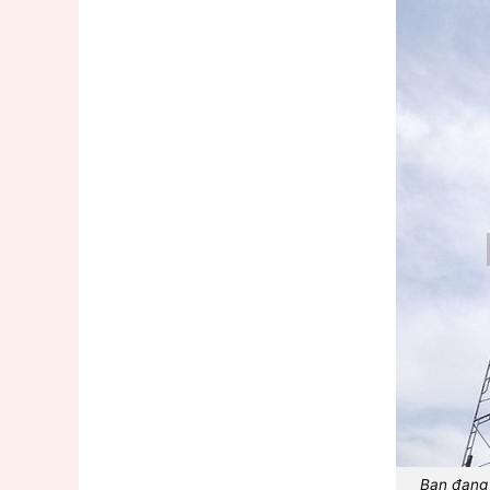
Bạn đang 