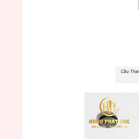
Cầu Than