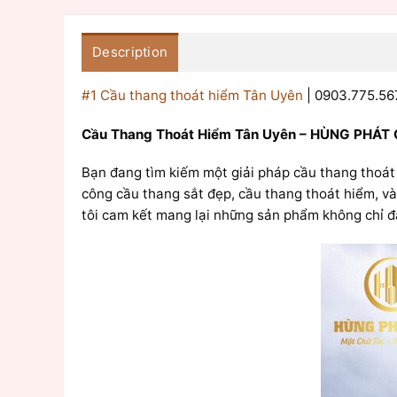
Description
#1 Cầu thang thoát hiểm Tân Uyên
| 0903.775.56
Cầu Thang Thoát Hiểm Tân Uyên – HÙNG PHÁT C
Bạn đang tìm kiếm một giải pháp cầu thang thoát
công cầu thang sắt đẹp, cầu thang thoát hiểm, và 
tôi cam kết mang lại những sản phẩm không chỉ đ