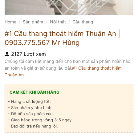
Home
/
Sản phẩm
/
Nội thất
/
Cầu thang
#1 Cầu thang thoát hiểm Thuận An |
0903.775.567 Mr Hùng
2127 Lượt xem
Chúng tôi cam kết mang đến cho bạn một sản phẩm hoàn hảo,
an toàn và giá trị sử dụng lâu dài.
#1 Cầu thang thoát hiểm
Thuận An
CAM KẾT KHI BÁN HÀNG:
- Hàng chất lượng tốt.
- Sản phẩm y như hình.
- Độ bền sản phẩm cao.
- Giao hàng trong vòng 3-5 ngày.
- Bao đổi trả nếu hàng lỗi.