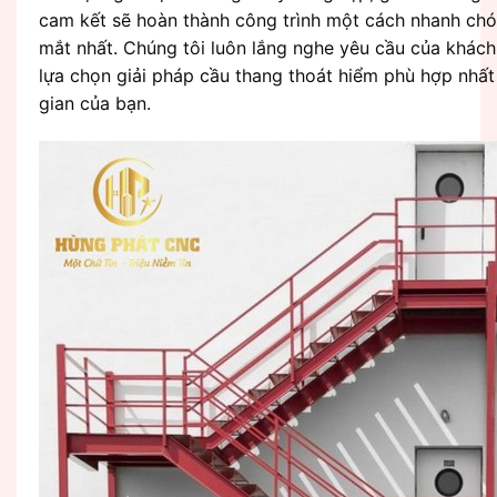
cam kết sẽ hoàn thành công trình một cách nhanh chó
mắt nhất. Chúng tôi luôn lắng nghe yêu cầu của khách 
lựa chọn giải pháp cầu thang thoát hiểm phù hợp nhất
gian của bạn.