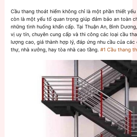
Cầu thang thoát hiểm không chỉ là một phần thiết yếu 
còn là một yếu tố quan trọng giúp đảm bảo an toàn c
những tình huống khẩn cấp. Tại Thuận An, Bình Dương
vị uy tín, chuyên cung cấp và thi công các loại cầu th
lượng cao, giá thành hợp lý, đáp ứng nhu cầu của các c
thự, nhà xưởng, hay tòa nhà cao tầng.
#1 Cầu thang t