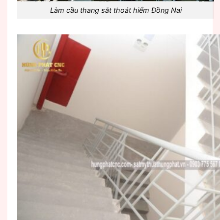
Làm cầu thang sắt thoát hiểm Đồng Nai