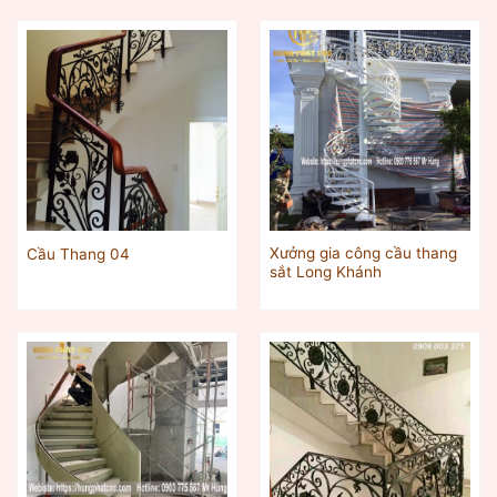
Xưởng gia công cầu thang
Cầu Thang 04
sắt Long Khánh