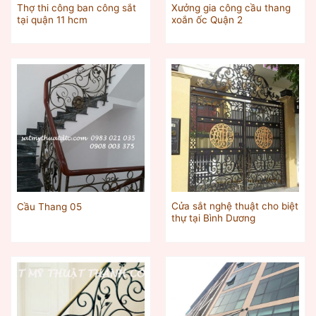
Thợ thi công ban công sắt
Xưởng gia công cầu thang
tại quận 11 hcm
xoắn ốc Quận 2
Cửa sắt nghệ thuật cho biệt
Cầu Thang 05
thự tại Bình Dương