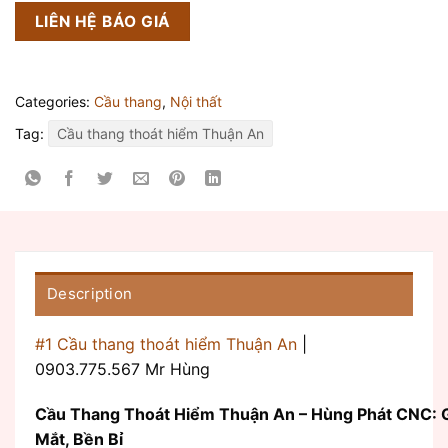
LIÊN HỆ BÁO GIÁ
Categories:
Cầu thang
,
Nội thất
Tag:
Cầu thang thoát hiểm Thuận An
Description
#1 Cầu thang thoát hiểm Thuận An
|
0903.775.567 Mr Hùng
Cầu Thang Thoát Hiểm Thuận An – Hùng Phát CNC: G
Mắt, Bền Bỉ