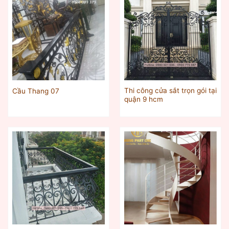
Thi công cửa sắt trọn gói tại
Cầu Thang 07
quận 9 hcm