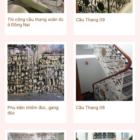
Thi công cầu thang xoắn ốc
Cầu Thang 09
ở Đồng Nai
Phụ kiện nhôm đúc, gang
Cầu Thang 06
đúc