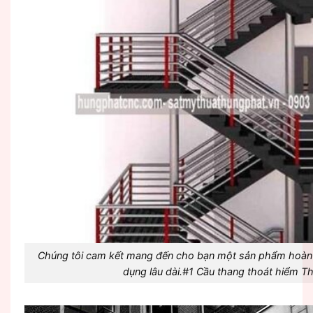
Chúng tôi cam kết mang đến cho bạn một sản phẩm hoàn hả
dụng lâu dài.#1 Cầu thang thoát hiểm T