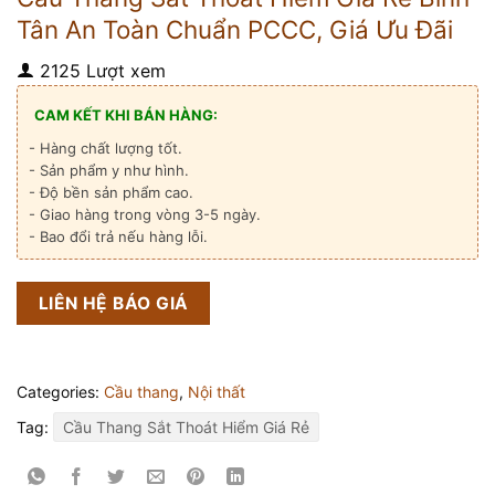
Tân An Toàn Chuẩn PCCC, Giá Ưu Đãi
2125 Lượt xem
CAM KẾT KHI BÁN HÀNG:
- Hàng chất lượng tốt.
- Sản phẩm y như hình.
- Độ bền sản phẩm cao.
- Giao hàng trong vòng 3-5 ngày.
- Bao đổi trả nếu hàng lỗi.
LIÊN HỆ BÁO GIÁ
Categories:
Cầu thang
,
Nội thất
Tag:
Cầu Thang Sắt Thoát Hiểm Giá Rẻ