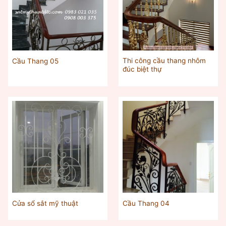
Thi công cầu thang nhôm
Cầu Thang 05
đúc biệt thự
Cửa sổ sắt mỹ thuật
Cầu Thang 04