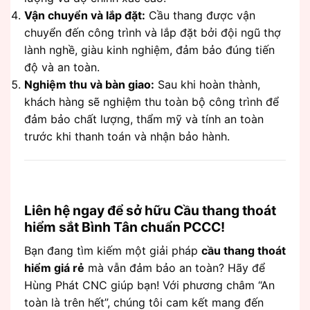
Vận chuyển và lắp đặt:
Cầu thang được vận
chuyển đến công trình và lắp đặt bởi đội ngũ thợ
lành nghề, giàu kinh nghiệm, đảm bảo đúng tiến
độ và an toàn.
Nghiệm thu và bàn giao:
Sau khi hoàn thành,
khách hàng sẽ nghiệm thu toàn bộ công trình để
đảm bảo chất lượng, thẩm mỹ và tính an toàn
trước khi thanh toán và nhận bảo hành.
Liên hệ ngay để sở hữu Cầu thang thoát
hiểm sắt Bình Tân chuẩn PCCC!
Bạn đang tìm kiếm một giải pháp
cầu thang thoát
hiểm giá rẻ
mà vẫn đảm bảo an toàn? Hãy để
Hùng Phát CNC giúp bạn! Với phương châm “An
toàn là trên hết”, chúng tôi cam kết mang đến