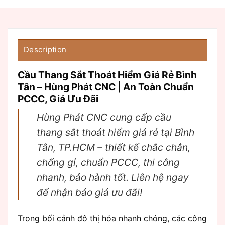
Description
Cầu Thang Sắt Thoát Hiểm Giá Rẻ Bình
Tân – Hùng Phát CNC | An Toàn Chuẩn
PCCC, Giá Ưu Đãi
Hùng Phát CNC cung cấp cầu
thang sắt thoát hiểm giá rẻ tại Bình
Tân, TP.HCM – thiết kế chắc chắn,
chống gỉ, chuẩn PCCC, thi công
nhanh, bảo hành tốt. Liên hệ ngay
để nhận báo giá ưu đãi!
Trong bối cảnh đô thị hóa nhanh chóng, các công