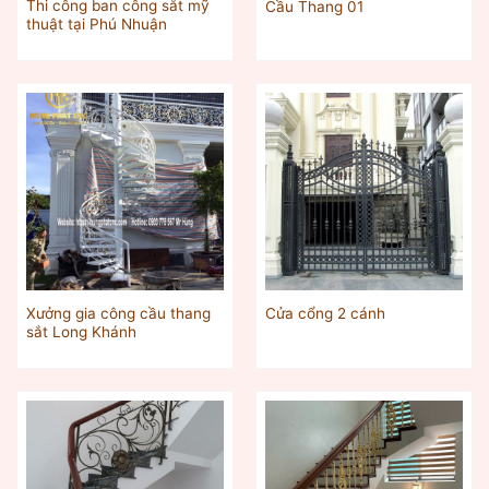
Thi công ban công sắt mỹ
Cầu Thang 01
thuật tại Phú Nhuận
Xưởng gia công cầu thang
Cửa cổng 2 cánh
sắt Long Khánh