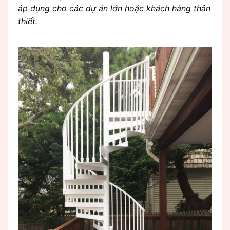
áp dụng cho các dự án lớn hoặc khách hàng thân
thiết.