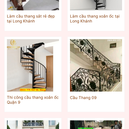
Làm cầu thang sắt rẻ đẹp
Làm cầu thang xoắn ốc tại
tại Long Khánh
Long Khánh
Thi công cầu thang xoắn ốc
Cầu Thang 09
Quận 9