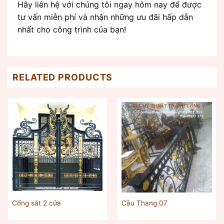
Hãy liên hệ với chúng tôi ngay hôm nay để được
tư vấn miễn phí và nhận những ưu đãi hấp dẫn
nhất cho công trình của bạn!
RELATED PRODUCTS
Cổng sắt 2 cửa
Cầu Thang 07