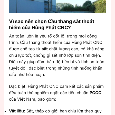
Vì sao nên chọn Cầu thang sắt thoát
hiểm của Hùng Phát CNC?
An toàn luôn là yếu tố cốt lõi trong mọi công
trình. Cầu thang thoát hiểm của Hùng Phát CNC
được chế tạo từ
sắt
chất lượng cao, có khả năng
chịu lực tốt, chống gỉ sét nhờ lớp sơn tĩnh điện.
Điều này giúp đảm bảo độ bền bỉ và tính an toàn
tuyệt đối, đặc biệt trong những tình huống khẩn
cấp như hỏa hoạn.
Đặc biệt, Hùng Phát CNC cam kết các sản phẩm
đều tuân thủ nghiêm ngặt các tiêu chuẩn
PCCC
của Việt Nam, bao gồm:
Vật liệu:
Sắt, thép có giới hạn chịu lửa theo quy