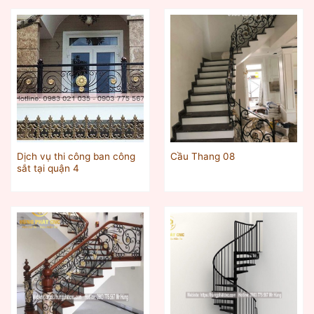
Dịch vụ thi công ban công
Cầu Thang 08
sắt tại quận 4