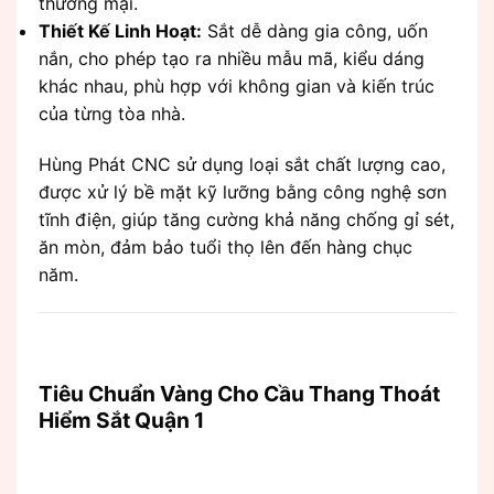
thương mại.
Thiết Kế Linh Hoạt:
Sắt dễ dàng gia công, uốn
nắn, cho phép tạo ra nhiều mẫu mã, kiểu dáng
khác nhau, phù hợp với không gian và kiến trúc
của từng tòa nhà.
Hùng Phát CNC sử dụng loại sắt chất lượng cao,
được xử lý bề mặt kỹ lưỡng bằng công nghệ sơn
tĩnh điện, giúp tăng cường khả năng chống gỉ sét,
ăn mòn, đảm bảo tuổi thọ lên đến hàng chục
năm.
Tiêu Chuẩn Vàng Cho Cầu Thang Thoát
Hiểm Sắt Quận 1