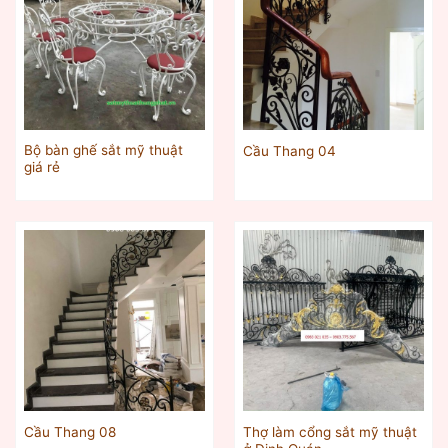
Bộ bàn ghế sắt mỹ thuật
Cầu Thang 04
giá rẻ
Thợ làm cổng sắt mỹ thuật
Cầu Thang 08