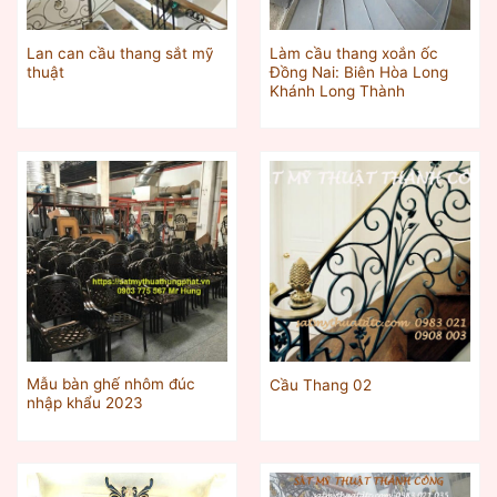
Lan can cầu thang sắt mỹ
Làm cầu thang xoắn ốc
thuật
Đồng Nai: Biên Hòa Long
Khánh Long Thành
Mẫu bàn ghế nhôm đúc
Cầu Thang 02
nhập khẩu 2023