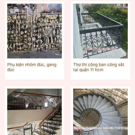
Phụ kiện nhôm đúc, gang
Thợ thi công ban công sắt
đúc
tại quận 11 hcm