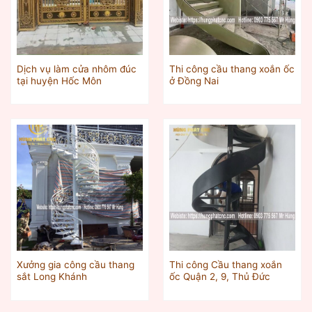
Dịch vụ làm cửa nhôm đúc
Thi công cầu thang xoắn ốc
tại huyện Hốc Môn
ở Đồng Nai
Xưởng gia công cầu thang
Thi công Cầu thang xoắn
sắt Long Khánh
ốc Quận 2, 9, Thủ Đức