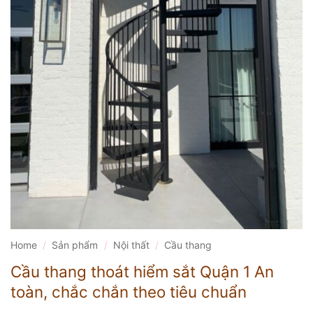
Home
/
Sản phẩm
/
Nội thất
/
Cầu thang
Cầu thang thoát hiểm sắt Quận 1 An
toàn, chắc chắn theo tiêu chuẩn