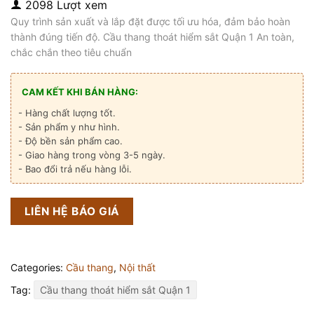
2098 Lượt xem
Quy trình sản xuất và lắp đặt được tối ưu hóa, đảm bảo hoàn
thành đúng tiến độ. Cầu thang thoát hiểm sắt Quận 1 An toàn,
chắc chắn theo tiêu chuẩn
CAM KẾT KHI BÁN HÀNG:
- Hàng chất lượng tốt.
- Sản phẩm y như hình.
- Độ bền sản phẩm cao.
- Giao hàng trong vòng 3-5 ngày.
- Bao đổi trả nếu hàng lỗi.
LIÊN HỆ BÁO GIÁ
Categories:
Cầu thang
,
Nội thất
Tag:
Cầu thang thoát hiểm sắt Quận 1