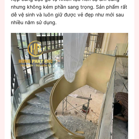
nhưng không kém phần sang trọng. Sản phẩm rất
dễ vệ sinh và luôn giữ được vẻ đẹp như mới sau
nhiều năm sử dụng.