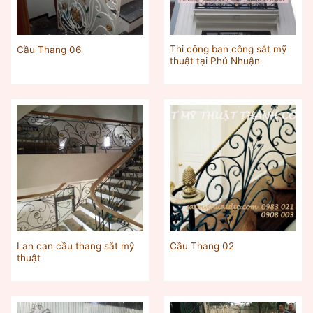
Thi công ban công sắt mỹ
Cầu Thang 06
thuật tại Phú Nhuận
Lan can cầu thang sắt mỹ
Cầu Thang 02
thuật