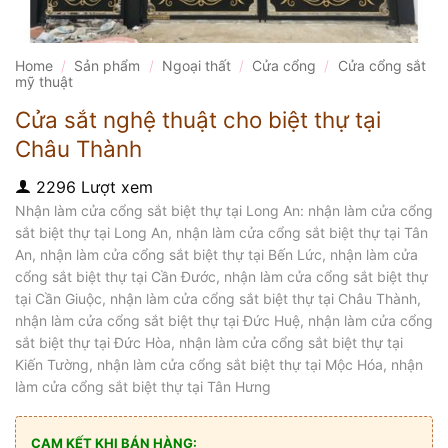
Home
/
Sản phẩm
/
Ngoại thất
/
Cửa cổng
/
Cửa cổng sắt
mỹ thuật
Cửa sắt nghệ thuật cho biệt thự tại
Châu Thành
2296 Lượt xem
Nhận làm cửa cổng sắt biệt thự tại Long An: nhận làm cửa cổng
sắt biệt thự tại Long An, nhận làm cửa cổng sắt biệt thự tại Tân
An, nhận làm cửa cổng sắt biệt thự tại Bến Lức, nhận làm cửa
cổng sắt biệt thự tại Cần Đước, nhận làm cửa cổng sắt biệt thự
tại Cần Giuộc, nhận làm cửa cổng sắt biệt thự tại Châu Thành,
nhận làm cửa cổng sắt biệt thự tại Đức Huệ, nhận làm cửa cổng
sắt biệt thự tại Đức Hòa, nhận làm cửa cổng sắt biệt thự tại
Kiến Tường, nhận làm cửa cổng sắt biệt thự tại Mộc Hóa, nhận
làm cửa cổng sắt biệt thự tại Tân Hưng
CAM KẾT KHI BÁN HÀNG: