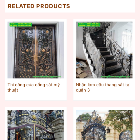
RELATED PRODUCTS
Thi công cửa cổng sắt mỹ
Nhận làm cầu thang sắt tại
thuật
quận 3