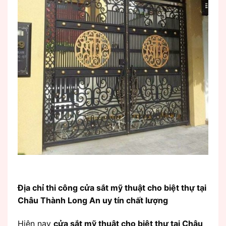
Địa chỉ thi công cửa sắt mỹ thuật cho biệt thự tại
Châu Thành Long An uy tín chất lượng
Hiện nay
cửa sắt mỹ thuật cho biệt thự tại Châu