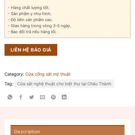
- Hàng chất lượng tốt.
- Sản phẩm y như hình.
- Độ bền sản phẩm cao.
- Giao hàng trong vòng 3-5 ngày.
- Bao đổi trả nếu hàng lỗi.
LIÊN HỆ BÁO GIÁ
Category:
Cửa cổng sắt mỹ thuật
Tag:
Cửa sắt nghệ thuật cho biệt thự tại Châu Thành
Description