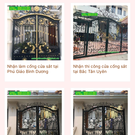
Nhận làm cổng cửa sắt tại
Nhận thi công cửa cổng sắt
Phú Giáo Bình Dương
tại Bắc Tân Uyên