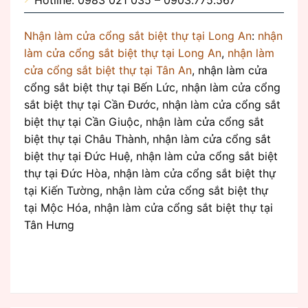
Hotline: 0983 021 035 – 0903.775.567
Nhận làm cửa cổng sắt biệt thự tại Long An
:
nhận
làm cửa cổng sắt biệt thự tại Long An
,
nhận làm
cửa cổng sắt biệt thự tại Tân An
, nhận làm cửa
cổng sắt biệt thự tại Bến Lức, nhận làm cửa cổng
sắt biệt thự tại Cần Đước, nhận làm cửa cổng sắt
biệt thự tại Cần Giuộc, nhận làm cửa cổng sắt
biệt thự tại Châu Thành, nhận làm cửa cổng sắt
biệt thự tại Đức Huệ, nhận làm cửa cổng sắt biệt
thự tại Đức Hòa, nhận làm cửa cổng sắt biệt thự
tại Kiến Tường, nhận làm cửa cổng sắt biệt thự
tại Mộc Hóa, nhận làm cửa cổng sắt biệt thự tại
Tân Hưng