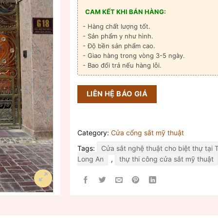
CAM KẾT KHI BÁN HÀNG:
- Hàng chất lượng tốt.
- Sản phẩm y như hình.
- Độ bền sản phẩm cao.
- Giao hàng trong vòng 3-5 ngày.
- Bao đổi trả nếu hàng lỗi.
LIÊN HỆ BÁO GIÁ
Category:
Cửa cổng sắt mỹ thuật
Tags:
Cửa sắt nghệ thuật cho biệt thự tại 
Long An
,
thự thi công cửa sắt mỹ thuật