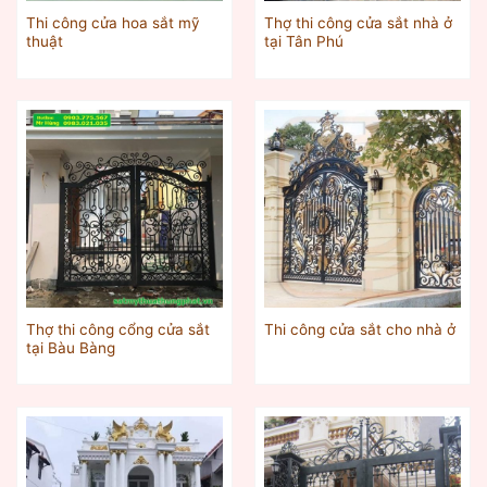
Thi công cửa hoa sắt mỹ
Thợ thi công cửa sắt nhà ở
thuật
tại Tân Phú
Thợ thi công cổng cửa sắt
Thi công cửa sắt cho nhà ở
tại Bàu Bàng