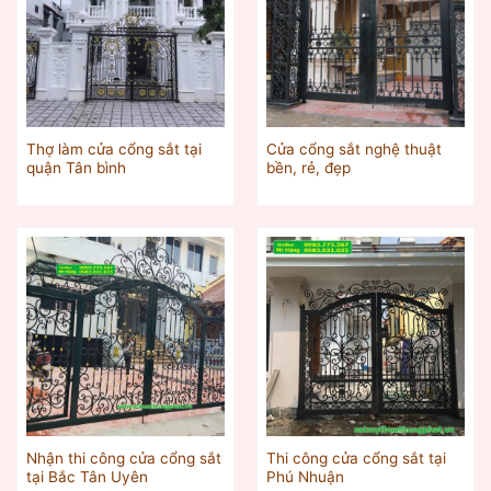
Thợ làm cửa cổng sắt tại
Cửa cổng sắt nghệ thuật
quận Tân bình
bền, rẻ, đẹp
Nhận thi công cửa cổng sắt
Thi công cửa cổng sắt tại
tại Bắc Tân Uyên
Phú Nhuận