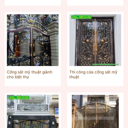
Cổng sắt mỹ thuật giành
Thi công cửa cổng sắt mỹ
cho biệt thự
thuật