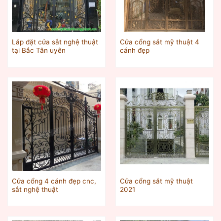
Lắp đặt cửa sắt nghệ thuật
Cửa cổng sắt mỹ thuật 4
tại Bắc Tân uyên
cánh đẹp
Cửa cổng 4 cánh đẹp cnc,
Cửa cổng sắt mỹ thuật
sắt nghệ thuật
2021