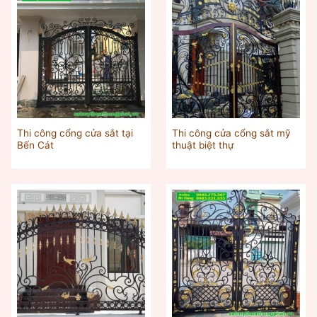
Thi công cổng cửa sắt tại
Thi công cửa cổng sắt mỹ
Bến Cát
thuật biệt thự