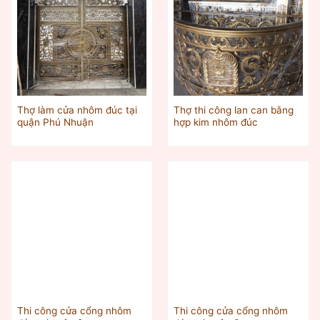
Thợ làm cửa nhôm đúc tại
Thợ thi công lan can bằng
quận Phú Nhuận
hợp kim nhôm đúc
Thi công cửa cổng nhôm
Thi công cửa cổng nhôm