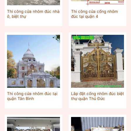
Thi công cửa nhôm đúc nhà
Thi công cửa cổng nhôm
ở, biệt thự
đúc tại quận 4
Thi công cửa nhôm đúc tại
Lắp đặt cổng nhôm đúc biệt
quận Tân Bình
thự quận Thủ Đức