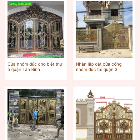
Cửa nhôm đúc cho biệt thự
Nhận lắp đặt cửa cổng
ở quận Tân Bình
nhôm đúc tại quận 3