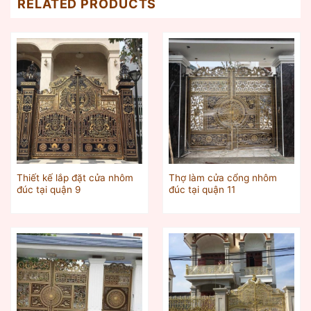
RELATED PRODUCTS
Thiết kế lắp đặt cửa nhôm
Thợ làm cửa cổng nhôm
đúc tại quận 9
đúc tại quận 11