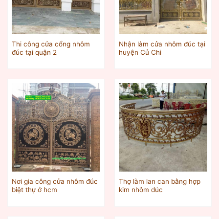
Thi công cửa cổng nhôm
Nhận làm cửa nhôm đúc tại
đúc tại quận 2
huyện Củ Chi
Nơi gia công cửa nhôm đúc
Thợ làm lan can bằng hợp
biệt thự ở hcm
kim nhôm đúc