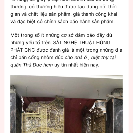
thương, có thương hiệu được tạo dựng bởi thời
gian và chất liệu sản phẩm, giá thành công khai
và đặc biệt có chính sách bảo hành sản phẩm.
Một trong số ít những cơ sở đảm bảo đầy đủ
những yếu tố trên, SẮT NGHỆ THUẬT HÙNG
PHÁT CNC được đánh giá là một trong những địa
chỉ bán cổng nhôm đúc
cho nhà ở , biệt thự tại
quận Thủ Đức hcm
uy tín nhất hiện nay.