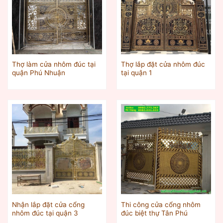
Thợ làm cửa nhôm đúc tại
Thợ lắp đặt cửa nhôm đúc
quận Phú Nhuận
tại quận 1
Nhận lắp đặt cửa cổng
Thi công cửa cổng nhôm
nhôm đúc tại quận 3
đúc biệt thự Tân Phú