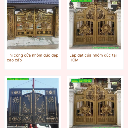
Thi công cửa nhôm đúc đẹp
Lắp đặt cửa nhôm đúc tại
cao cấp
HCM