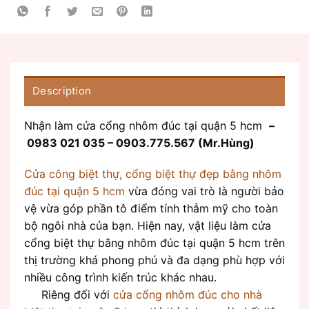
Description
Nhận làm cửa cổng nhôm đúc tại quận 5 hcm
–
0983 021 035 – 0903.775.567 (Mr.Hùng)
Cửa công biệt thự, cổng biệt thự đẹp bằng nhôm
đúc tại quận 5 hcm
vừa đóng vai trò là người bảo
vệ vừa góp phần tô điểm tính thẫm mỹ cho toàn
bộ ngôi nhà của bạn. Hiện nay, vật liệu làm cửa
cổng biệt thự bằng nhôm đúc tại quận 5 hcm trên
thị trường khá phong phú và đa dạng phù hợp với
nhiều công trình kiến trúc khác nhau.
Riêng đối với
cửa cổng nhôm đúc cho nhà