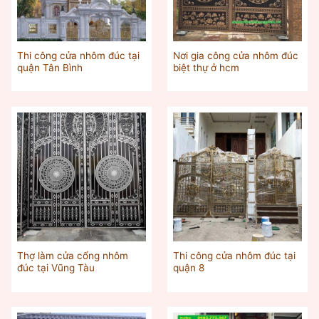
Thi công cửa nhôm đúc tại
Nơi gia công cửa nhôm đúc
quận Tân Bình
biệt thự ở hcm
Thợ làm cửa cổng nhôm
Thi công cửa nhôm đúc tại
đúc tại Vũng Tàu
quận 8