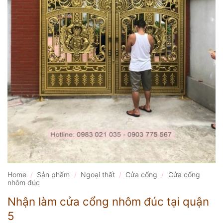
Home
/
Sản phẩm
/
Ngoại thất
/
Cửa cổng
/
Cửa cổng
nhôm đúc
Nhận làm cửa cổng nhôm đúc tại quận
5