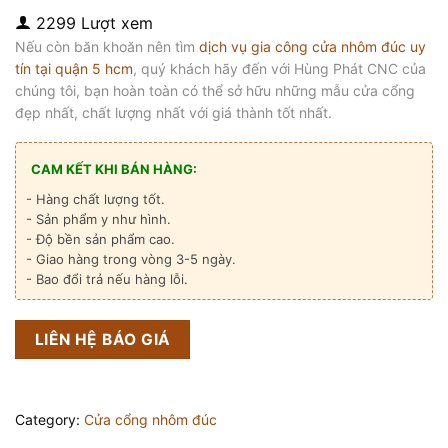
2299 Lượt xem
Nếu còn băn khoăn nên tìm
dịch vụ gia công cửa nhôm đúc uy
tín tại quận 5 hcm
, quý khách hãy đến với Hùng Phát CNC của
chúng tôi, bạn hoàn toàn có thể sở hữu những mẫu cửa cổng
đẹp nhất, chất lượng nhất với giá thành tốt nhất.
CAM KẾT KHI BÁN HÀNG:
- Hàng chất lượng tốt.
- Sản phẩm y như hình.
- Độ bền sản phẩm cao.
- Giao hàng trong vòng 3-5 ngày.
- Bao đổi trả nếu hàng lỗi.
LIÊN HỆ BÁO GIÁ
Category:
Cửa cổng nhôm đúc