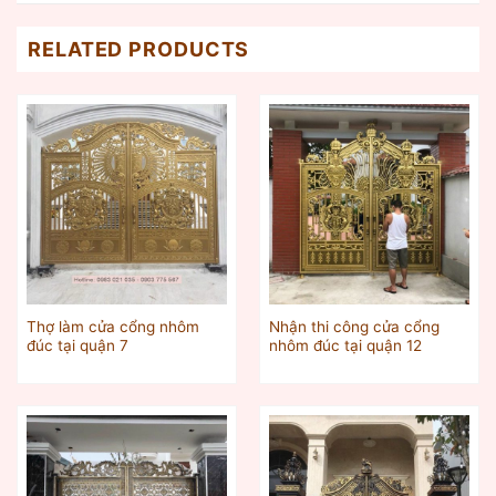
RELATED PRODUCTS
Thợ làm cửa cổng nhôm
Nhận thi công cửa cổng
đúc tại quận 7
nhôm đúc tại quận 12