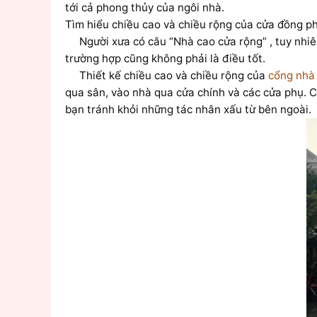
tới cả phong thủy của ngôi nhà.
Tìm hiểu chiều cao và chiều rộng của cửa đồng p
Người xưa có câu “Nhà cao cửa rộng” , tuy nhiên
trường hợp cũng không phải là điều tốt.
Thiết kế chiều cao và chiều rộng của
cổng nhà
qua sân, vào nhà qua cửa chính và các cửa phụ. Ch
bạn tránh khỏi những tác nhân xấu từ bên ngoài.