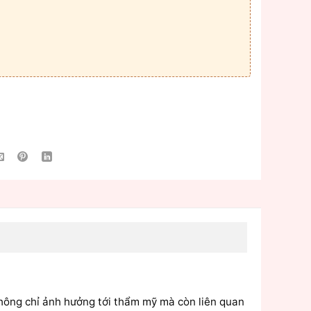
không chỉ ảnh hưởng tới thẩm mỹ mà còn liên quan