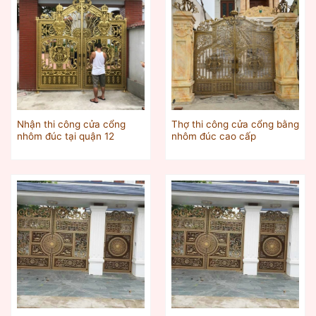
Nhận thi công cửa cổng
Thợ thi công cửa cổng bằng
nhôm đúc tại quận 12
nhôm đúc cao cấp