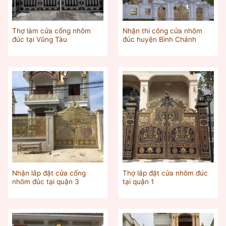
Thợ làm cửa cổng nhôm
Nhận thi công cửa nhôm
đúc tại Vũng Tàu
đúc huyện Bình Chánh
Nhận lắp đặt cửa cổng
Thợ lắp đặt cửa nhôm đúc
nhôm đúc tại quận 3
tại quận 1