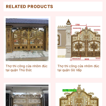
RELATED PRODUCTS
Thợ thi công cửa nhôm đúc
Thợ thi công cửa nhôm đúc
tại quận Thủ Đức
tại quận Gò Vấp