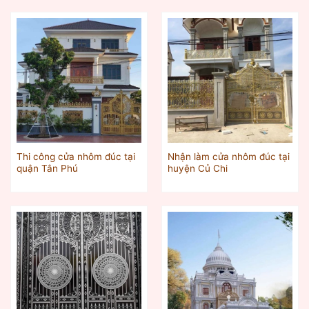
Thi công cửa nhôm đúc tại
Nhận làm cửa nhôm đúc tại
quận Tân Phú
huyện Củ Chi