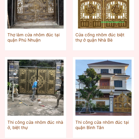
Thợ làm cửa nhôm đúc tại
Cửa cổng nhôm đúc biệt
quận Phú Nhuận
thự ở quận Nhà Bè
Thi công cửa nhôm đúc nhà
Thi công cửa nhôm đúc tại
ở, biệt thự
quận Bình Tân