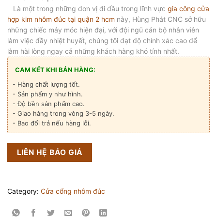
Là một trong những đơn vị đi đầu trong lĩnh vực
gia công cửa
hợp kim nhôm đúc tại quận 2 hcm
này, Hùng Phát CNC sở hữu
những chiếc máy móc hiện đại, với đội ngũ cán bộ nhân viên
làm việc đầy nhiệt huyết, chúng tôi đạt độ chính xác cao để
làm hài lòng ngay cả những khách hàng khó tính nhất.
CAM KẾT KHI BÁN HÀNG:
- Hàng chất lượng tốt.
- Sản phẩm y như hình.
- Độ bền sản phẩm cao.
- Giao hàng trong vòng 3-5 ngày.
- Bao đổi trả nếu hàng lỗi.
LIÊN HỆ BÁO GIÁ
Category:
Cửa cổng nhôm đúc