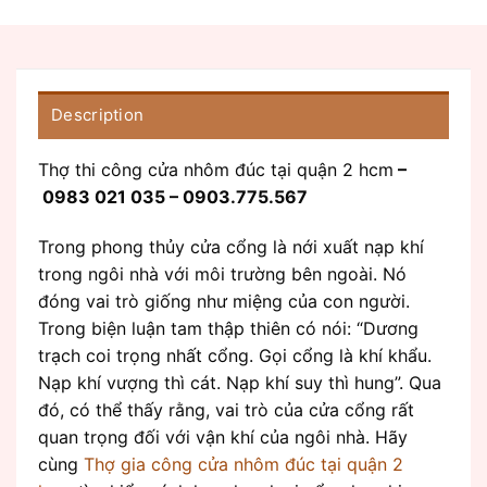
Description
Thợ thi công cửa nhôm đúc tại quận 2 hcm
–
0983 021 035 – 0903.775.567
Trong phong thủy cửa cổng là nới xuất nạp khí
trong ngôi nhà với môi trường bên ngoài. Nó
đóng vai trò giống như miệng của con người.
Trong biện luận tam thập thiên có nói: “Dương
trạch coi trọng nhất cổng. Gọi cổng là khí khẩu.
Nạp khí vượng thì cát. Nạp khí suy thì hung”. Qua
đó, có thể thấy rằng, vai trò của cửa cổng rất
quan trọng đối với vận khí của ngôi nhà. Hãy
cùng
Thợ gia công cửa nhôm đúc tại quận 2