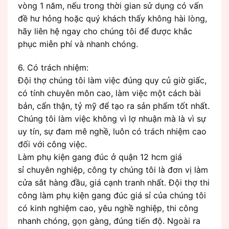
vòng 1 năm, nếu trong thời gian sử dụng có vấn
đề hư hỏng hoặc quý khách thấy không hài lòng,
hãy liên hệ ngay cho chúng tôi để được khắc
phục miễn phí và nhanh chóng.
6. Có trách nhiệm:
Đội thợ chúng tôi làm việc đúng quy củ giờ giấc,
có tính chuyên môn cao, làm việc một cách bài
bản, cẩn thận, tỷ mỹ để tạo ra sản phẩm tốt nhất.
Chúng tôi làm việc không vì lợ nhuận mà là vì sự
uy tín, sự đam mê nghề, luôn có trách nhiệm cao
đối với công việc.
Làm phụ kiện gang đúc ở quận 12 hcm giá
sỉ chuyên nghiệp, công ty chúng tôi là đơn vị làm
cửa sắt hàng đầu, giá cạnh tranh nhất. Đội thợ thi
công làm phụ kiện gang đúc giá sỉ của chúng tôi
có kinh nghiệm cao, yêu nghề nghiệp, thi công
nhanh chóng, gọn gàng, đúng tiến độ. Ngoài ra