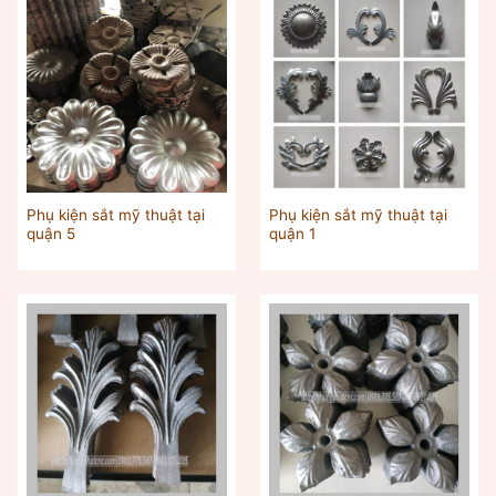
Phụ kiện sắt mỹ thuật tại
Phụ kiện sắt mỹ thuật tại
quận 5
quận 1