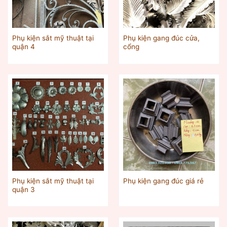
Phụ kiện sắt mỹ thuật tại
Phụ kiện gang đúc cửa,
quận 4
cổng
Phụ kiện sắt mỹ thuật tại
Phụ kiện gang đúc giá rẻ
quận 3