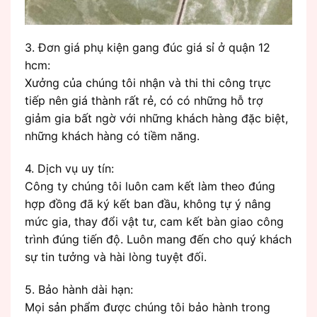
3. Đơn giá phụ kiện gang đúc giá sỉ ở quận 12
hcm:
Xưởng của chúng tôi nhận và thi thi công trực
tiếp nên giá thành rất rẻ, có có những hỗ trợ
giảm gia bất ngờ với những khách hàng đặc biệt,
những khách hàng có tiềm năng.
4. Dịch vụ uy tín:
Công ty chúng tôi luôn cam kết làm theo đúng
hợp đồng đã ký kết ban đầu, không tự ý nâng
mức gia, thay đổi vật tư, cam kết bàn giao công
trình đúng tiến độ. Luôn mang đến cho quý khách
sự tin tưởng và hài lòng tuyệt đối.
5. Bảo hành dài hạn:
Mọi sản phẩm được chúng tôi bảo hành trong