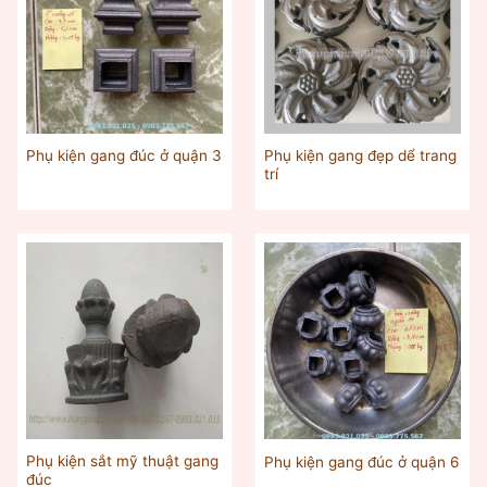
Phụ kiện gang đẹp dể trang
Phụ kiện gang đúc ở quận 3
trí
Phụ kiện sắt mỹ thuật gang
Phụ kiện gang đúc ở quận 6
đúc