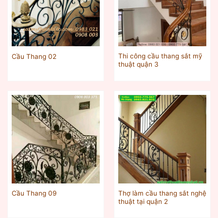
Thi công cầu thang sắt mỹ
Cầu Thang 02
thuật quận 3
Thợ làm cầu thang sắt nghệ
Cầu Thang 09
thuật tại quận 2