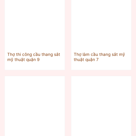
Thợ thi công cầu thang sắt
Thợ làm cầu thang sắt mỹ
mỹ thuật quận 9
thuật quận 7