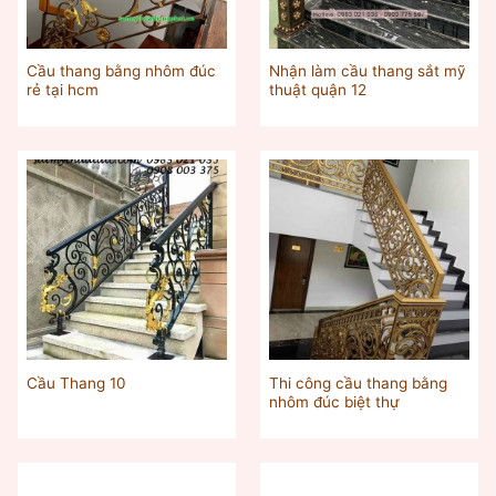
Cầu thang bằng nhôm đúc
Nhận làm cầu thang sắt mỹ
rẻ tại hcm
thuật quận 12
Thi công cầu thang bằng
Cầu Thang 10
nhôm đúc biệt thự