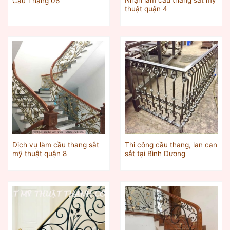
Cầu Thang 06
thuật quận 4
Dịch vụ làm cầu thang sắt
Thi công cầu thang, lan can
mỹ thuật quận 8
sắt tại Bình Dương