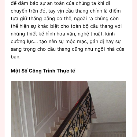
để đảm bảo sự an toàn của chúng ta khi di
chuyển trên đó, tay vịn cầu thang chính là điểm
tựa giữ thăng bằng cơ thể, ngoài ra chúng còn
thể hiện sự khác biệt cho toàn bộ cầu thang với
những thiết kế hình hoa văn, nghệ thuật, kính
cường lực… tạo nên sự mộc mạc, gản dị hay sự
sang trọng cho cầu thang cũng như ngôi nhà của
bạn.
Một Số Công Trình Thực tế