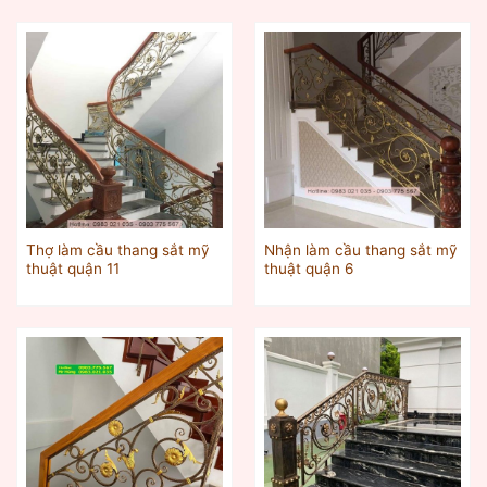
Thợ làm cầu thang sắt mỹ
Nhận làm cầu thang sắt mỹ
thuật quận 11
thuật quận 6