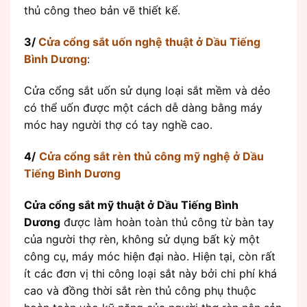
thủ công theo bản vẽ thiết kế.
3/
Cửa cổng sắt uốn nghệ thuật ở Dầu Tiếng
Bình Dương
:
Cửa cổng sắt uốn sử dụng loại sắt mềm và dẻo
có thể uốn được một cách dễ dàng bằng máy
móc hay người thợ có tay nghề cao.
4/
Cửa cổng sắt rèn thủ công mỹ nghệ ở Dầu
Tiếng Bình Dương
Cửa cổng sắt mỹ thuật ở Dầu Tiếng Bình
Dương
được làm hoàn toàn thủ công từ bàn tay
của người thợ rèn, không sử dụng bất kỳ một
công cụ, máy móc hiện đại nào. Hiện tại, còn rất
ít các đơn vị thi công loại sắt này bởi chi phí khá
cao và đồng thời sắt rèn thủ công phụ thuộc