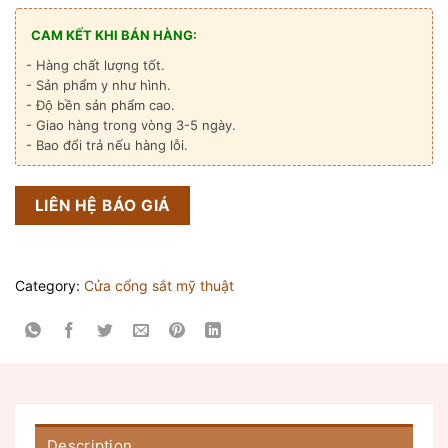
CAM KẾT KHI BÁN HÀNG:
- Hàng chất lượng tốt.
- Sản phẩm y như hình.
- Độ bền sản phẩm cao.
- Giao hàng trong vòng 3-5 ngày.
- Bao đổi trả nếu hàng lỗi.
LIÊN HỆ BÁO GIÁ
Category:
Cửa cổng sắt mỹ thuật
Description