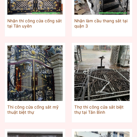
Nhận thi công cửa cổng sắt
Nhận làm cầu thang sắt tại
tại Tân uyên
quận 3
Thi công cửa cổng sắt mỹ
Thợ thi công cửa sắt biệt
thuật biệt thự
thự tại Tân Bình