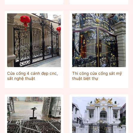
Cửa cổng 4 cánh đẹp cnc,
Thi công cửa cổng sắt mỹ
sắt nghệ thuật
thuật biệt thự