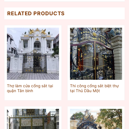
RELATED PRODUCTS
Thợ làm cửa cổng sắt tại
Thi công cổng sắt biệt thự
quận Tân bình
tại Thủ Dầu Một