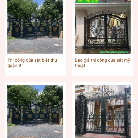
Thi công cửa sắt biệt thự
Báo giá thi công cửa sắt mỹ
quận 9
thuật