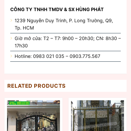
CÔNG TY TNHH TMDV & SX HÙNG PHÁT
1239 Nguyễn Duy Trinh, P. Long Trường, Q9,
Tp. HCM
Giờ mở cửa: T2 – T7: 9h00 – 20h30; CN: 8h30 –
17h30
Hotline: 0983 021 035 – 0903.775.567
RELATED PRODUCTS