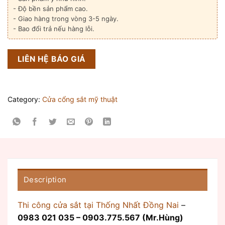
- Độ bền sản phẩm cao.
- Giao hàng trong vòng 3-5 ngày.
- Bao đổi trả nếu hàng lỗi.
LIÊN HỆ BÁO GIÁ
Category:
Cửa cổng sắt mỹ thuật
Description
Thi công cửa sắt tại Thống Nhất Đồng Nai
–
0983 021 035 – 0903.775.567 (Mr.Hùng)