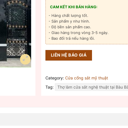
CAM KẾT KHI BÁN HÀNG:
- Hàng chất lượng tốt.
- Sản phẩm y như hình.
- Độ bền sản phẩm cao.
- Giao hàng trong vòng 3-5 ngày.
- Bao đổi trả nếu hàng lỗi.
LIÊN HỆ BÁO GIÁ
Category:
Cửa cổng sắt mỹ thuật
Tag:
Thợ làm cửa sắt nghệ thuật tại Bàu B