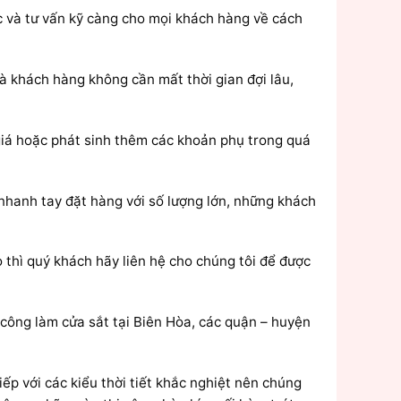
ắc và tư vấn kỹ càng cho mọi khách hàng về cách
à khách hàng không cần mất thời gian đợi lâu,
 giá hoặc phát sinh thêm các khoản phụ trong quá
 nhanh tay đặt hàng với số lượng lớn, những khách
 thì quý khách hãy liên hệ cho chúng tôi để được
i công làm cửa sắt tại Biên Hòa, các quận – huyện
tiếp với các kiểu thời tiết khắc nghiệt nên chúng