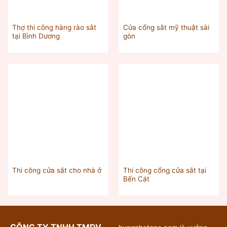
Thợ thi công hàng rào sắt
Cửa cổng sắt mỹ thuật sài
tại Bình Dương
gòn
Thi công cổng cửa sắt tại
Thi công cửa sắt cho nhà ở
Bến Cát