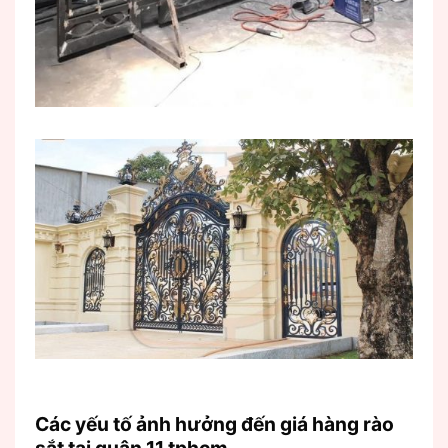
Các yếu tố ảnh hưởng đến giá hàng rào