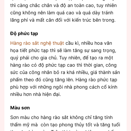
thì càng chắc chắn và độ an toàn cao, tuy nhiên
cũng không nên làm quá cao và quá dày tránh
lãng phí và mất cân đối với kiến trúc bên trong.
Độ phức tạp
Hàng rào sắt nghệ thuật
cầu kì, nhiều hoa văn
họa tiết phức tạp thì sẽ làm tăng sự sang trọng,
quý phái cho gia chủ. Tuy nhiên, để tạo ra một
hàng rào có độ phức tạp cao thì thời gian, công
sức của công nhân bỏ ra khá nhiều, giá thành sản
phẩm theo đó cũng tăng lên. Hàng rào phức tạp
phù hợp với những ngôi nhà phong cách cổ kính
nhiều hơn nhà hiện đại.
Màu sơn
Sơn màu cho hàng rào sắt không chỉ tăng tính
thẩm mỹ mà còn tạo phong thủy tốt và tăng tuổi