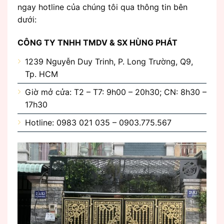
ngay hotline của chúng tôi qua thông tin bên
dưới:
CÔNG TY TNHH TMDV & SX HÙNG PHÁT
1239 Nguyễn Duy Trinh, P. Long Trường, Q9,
Tp. HCM
Giờ mở cửa: T2 – T7: 9h00 – 20h30; CN: 8h30 –
17h30
Hotline: 0983 021 035 – 0903.775.567