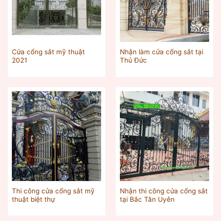
Cửa cổng sắt mỹ thuật
Nhận làm cửa cổng sắt tại
2021
Thủ Đức
Thi công cửa cổng sắt mỹ
Nhận thi công cửa cổng sắt
thuật biệt thự
tại Bắc Tân Uyên