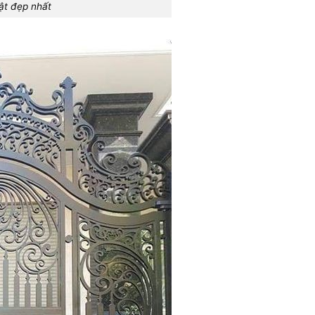
ật đẹp nhất