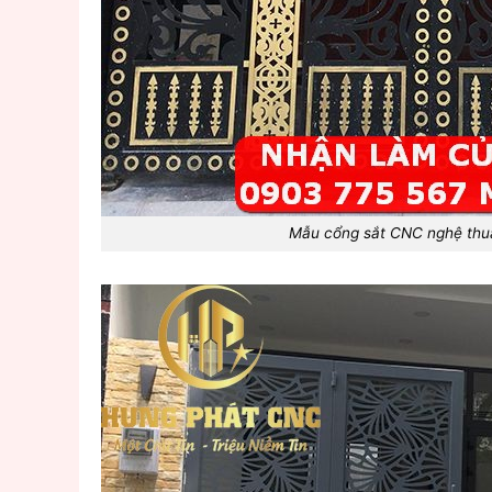
Mẫu cổng sắt CNC nghệ thu