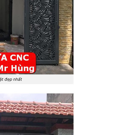
ật đẹp nhất