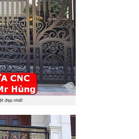
ật đẹp nhất