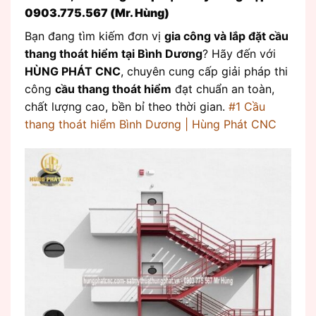
0903.775.567 (Mr. Hùng)
Bạn đang tìm kiếm đơn vị
gia công và lắp đặt cầu
thang thoát hiểm tại Bình Dương
? Hãy đến với
HÙNG PHÁT CNC
, chuyên cung cấp giải pháp thi
công
cầu thang thoát hiểm
đạt chuẩn an toàn,
chất lượng cao, bền bỉ theo thời gian.
#1 Cầu
thang thoát hiểm Bình Dương | Hùng Phát CNC