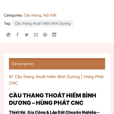
Categories:
Cầu thang
,
Nội thất
Tag:
Cầu thang thoát hiểm Bình Dương
Description
#1 Cầu thang thoát hiểm Bình Dương | Hùng Phát
CNC
CẦU THANG THOÁT HIỂM BÌNH
DƯƠNG – HÙNG PHÁT CNC
Thiết Kế, Gia Công & Lắp Đặt Chuyên Nghiệp –