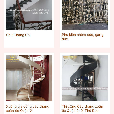
Phụ kiện nhôm đúc, gang
Cầu Thang 05
đúc
Xưởng gia công cầu thang
Thi công Cầu thang xoắn
xoắn ốc Quận 2
ốc Quận 2, 9, Thủ Đức