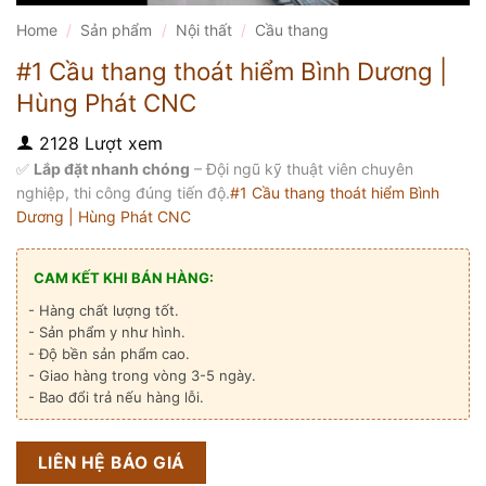
Home
/
Sản phẩm
/
Nội thất
/
Cầu thang
#1 Cầu thang thoát hiểm Bình Dương |
Hùng Phát CNC
2128 Lượt xem
✅
Lắp đặt nhanh chóng
– Đội ngũ kỹ thuật viên chuyên
nghiệp, thi công đúng tiến độ.
#1 Cầu thang thoát hiểm Bình
Dương | Hùng Phát CNC
CAM KẾT KHI BÁN HÀNG:
- Hàng chất lượng tốt.
- Sản phẩm y như hình.
- Độ bền sản phẩm cao.
- Giao hàng trong vòng 3-5 ngày.
- Bao đổi trả nếu hàng lỗi.
LIÊN HỆ BÁO GIÁ