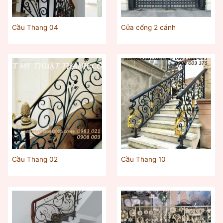
Cầu Thang 04
Cửa cổng 2 cánh
Cầu Thang 02
Cầu Thang 10