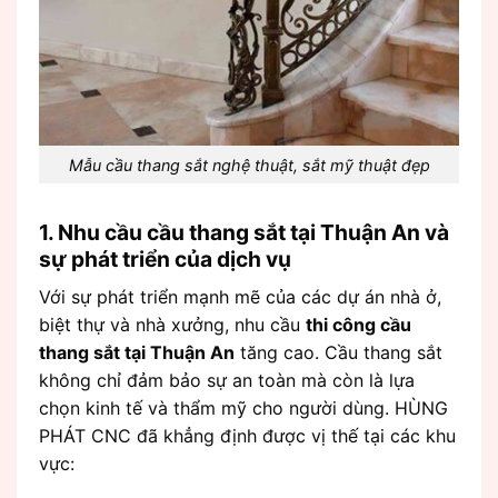
Mẫu cầu thang sắt nghệ thuật, sắt mỹ thuật đẹp
1. Nhu cầu cầu thang sắt tại Thuận An và
sự phát triển của dịch vụ
Với sự phát triển mạnh mẽ của các dự án nhà ở,
biệt thự và nhà xưởng, nhu cầu
thi công cầu
thang sắt tại Thuận An
tăng cao. Cầu thang sắt
không chỉ đảm bảo sự an toàn mà còn là lựa
chọn kinh tế và thẩm mỹ cho người dùng. HÙNG
PHÁT CNC đã khẳng định được vị thế tại các khu
vực: