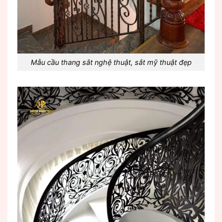
Mẫu cầu thang sắt nghệ thuật, sắt mỹ thuật đẹp