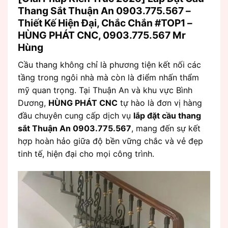
Thang Sắt Thuận An 0903.775.567 –
Thiết Kế Hiện Đại, Chắc Chắn #TOP1 –
HÙNG PHÁT CNC, 0903.775.567 Mr
Hùng
Cầu thang không chỉ là phương tiện kết nối các
tầng trong ngôi nhà mà còn là điểm nhấn thẩm
mỹ quan trọng. Tại Thuận An và khu vực Bình
Dương,
HÙNG PHÁT CNC
tự hào là đơn vị hàng
đầu chuyên cung cấp dịch vụ
lắp đặt cầu thang
sắt Thuận An 0903.775.567
, mang đến sự kết
hợp hoàn hảo giữa độ bền vững chắc và vẻ đẹp
tinh tế, hiện đại cho mọi công trình.