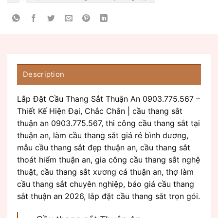
Description
Lắp Đặt Cầu Thang Sắt Thuận An 0903.775.567 –
Thiết Kế Hiện Đại, Chắc Chắn | cầu thang sắt
thuận an 0903.775.567, thi công cầu thang sắt tại
thuận an, làm cầu thang sắt giá rẻ bình dương,
mẫu cầu thang sắt đẹp thuận an, cầu thang sắt
thoát hiểm thuận an, gia công cầu thang sắt nghệ
thuật, cầu thang sắt xương cá thuận an, thợ làm
cầu thang sắt chuyên nghiệp, báo giá cầu thang
sắt thuận an 2026, lắp đặt cầu thang sắt trọn gói.