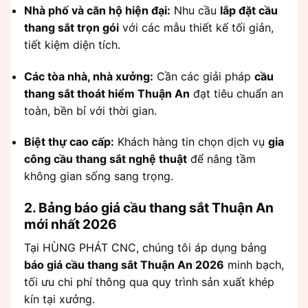
Nhà phố và căn hộ hiện đại:
Nhu cầu
lắp đặt cầu
thang sắt trọn gói
với các mẫu thiết kế tối giản,
tiết kiệm diện tích.
Các tòa nhà, nhà xưởng:
Cần các giải pháp
cầu
thang sắt thoát hiểm Thuận An
đạt tiêu chuẩn an
toàn, bền bỉ với thời gian.
Biệt thự cao cấp:
Khách hàng tin chọn dịch vụ
gia
công cầu thang sắt nghệ thuật
để nâng tầm
không gian sống sang trọng.
2. Bảng báo giá cầu thang sắt Thuận An
mới nhất 2026
Tại HÙNG PHÁT CNC, chúng tôi áp dụng bảng
báo giá cầu thang sắt Thuận An 2026
minh bạch,
tối ưu chi phí thông qua quy trình sản xuất khép
kín tại xưởng.