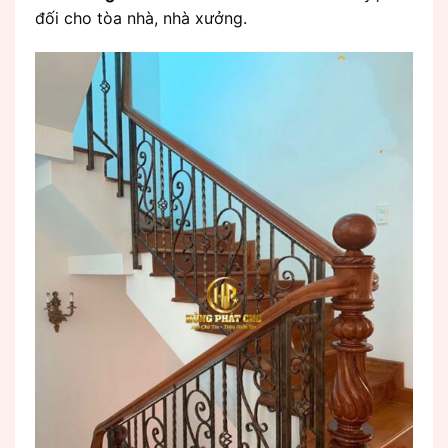
đối cho tòa nhà, nhà xưởng.