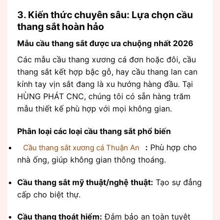
3. Kiến thức chuyên sâu: Lựa chọn cầu
thang sắt hoàn hảo
Mẫu cầu thang sắt được ưa chuộng nhất 2026
Các mẫu cầu thang xương cá đơn hoặc đôi, cầu
thang sắt kết hợp bậc gỗ, hay cầu thang lan can
kính tay vịn sắt đang là xu hướng hàng đầu. Tại
HÙNG PHÁT CNC, chúng tôi có sẵn hàng trăm
mẫu thiết kế phù hợp với mọi không gian.
Phân loại các loại cầu thang sắt phổ biến
:
Phù hợp cho
Cầu thang sắt xương cá Thuận An
nhà ống, giúp không gian thông thoáng.
Cầu thang sắt mỹ thuật/nghệ thuật:
Tạo sự đẳng
cấp cho biệt thự.
Cầu thang thoát hiểm:
Đảm bảo an toàn tuyệt