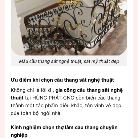
Mẫu cầu thang sắt nghệ thuật, sắt mỹ thuật đẹp
Ưu điểm khi chọn cầu thang sắt nghệ thuật
Không chỉ là lối đi,
gia công cầu thang sắt nghệ
thuật
tại HÙNG PHÁT CNC còn biến cầu thang
thành một tác phẩm điêu khắc, tôn vinh vẻ đẹp
của toàn bộ ngôi nhà.
Kinh nghiệm chọn thợ làm cầu thang chuyên
nghiệp