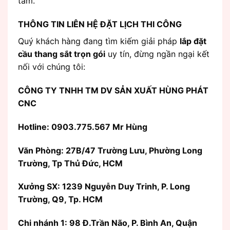
tâm.
THÔNG TIN LIÊN HỆ ĐẶT LỊCH THI CÔNG
Quý khách hàng đang tìm kiếm giải pháp
lắp đặt
cầu thang sắt trọn gói
uy tín, đừng ngần ngại kết
nối với chúng tôi:
CÔNG TY TNHH TM DV SẢN XUẤT HÙNG PHÁT
CNC
Hotline: 0903.775.567 Mr Hùng
Văn Phòng:
27B/47 Trường Lưu, Phường Long
Trường, Tp Thủ Đức, HCM
Xưởng SX: 1239 Nguyễn Duy Trinh, P. Long
Trường, Q9, Tp. HCM
Chi nhánh 1: 98 Đ.Trần Não, P. Bình An, Quận