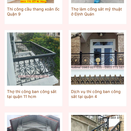
Thi công cầu thang xoắn ốc
Thợ làm cổng sắt mỹ thuật
Quận 9
ở Định Quán
Thợ thi công ban công sắt
Dịch vụ thi công ban công
tại quận 11 hcm
sắt tại quận 4