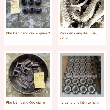
Phụ kiện gang đúc cửa,
Phụ kiện gang đúc ở quận 2
cổng
Phụ kiện gang đúc giá rẻ
nụ gang phụ kiện tp hcm