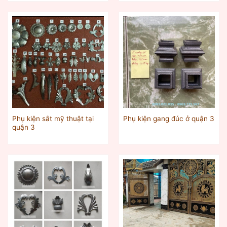
Phụ kiện sắt mỹ thuật tại
Phụ kiện gang đúc ở quận 3
quận 3