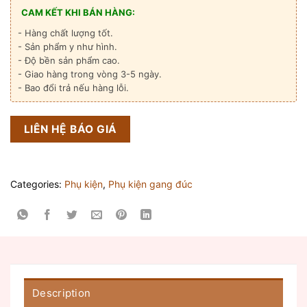
CAM KẾT KHI BÁN HÀNG:
- Hàng chất lượng tốt.
- Sản phẩm y như hình.
- Độ bền sản phẩm cao.
- Giao hàng trong vòng 3-5 ngày.
- Bao đổi trả nếu hàng lỗi.
LIÊN HỆ BÁO GIÁ
Categories:
Phụ kiện
,
Phụ kiện gang đúc
Description