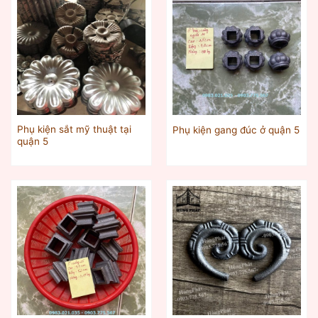
Phụ kiện sắt mỹ thuật tại
Phụ kiện gang đúc ở quận 5
quận 5