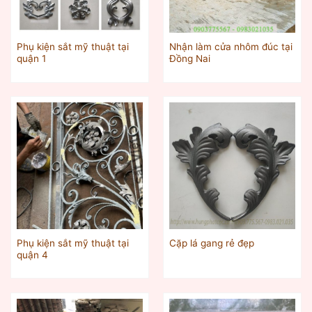
Phụ kiện sắt mỹ thuật tại
Nhận làm cửa nhôm đúc tại
quận 1
Đồng Nai
Phụ kiện sắt mỹ thuật tại
Cặp lá gang rẻ đẹp
quận 4