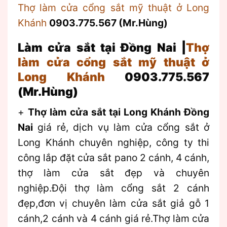
Thợ làm cửa cổng sắt mỹ thuật ở Long
Khánh
0903.775.567 (Mr.Hùng)
Làm cửa sắt tại Đồng Nai |
Thợ
làm cửa cổng sắt mỹ thuật ở
Long Khánh
0903.775.567
(Mr.Hùng)
+
Thợ làm cửa sắt tại Long Khánh Đồng
Nai
giá rẻ, dịch vụ làm cửa cổng sắt ở
Long Khánh chuyên nghiệp, công ty thi
công lắp đặt cửa sắt pano 2 cánh, 4 cánh,
thợ làm cửa sắt đẹp và chuyên
nghiệp.Đội thợ làm cổng sắt 2 cánh
đẹp,đơn vị chuyên làm cửa sắt giả gỗ 1
cánh,2 cánh và 4 cánh giá rẻ.Thợ làm cửa