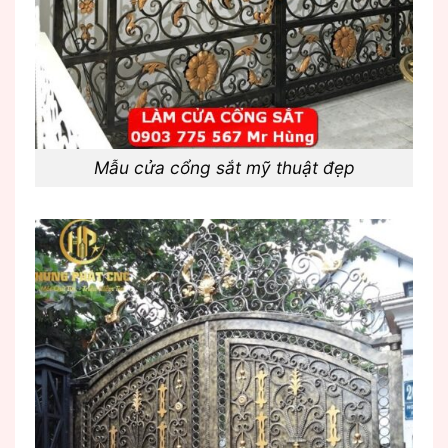
Mẫu cửa cổng sắt mỹ thuật đẹp