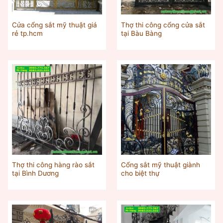
Cửa cổng sắt mỹ thuật giá
Thợ thi công cổng cửa sắt
rẻ tp.hcm
tại Bàu Bàng
Thợ thi công hàng rào sắt
Cổng sắt mỹ thuật giành
tại Bình Dương
cho biệt thự