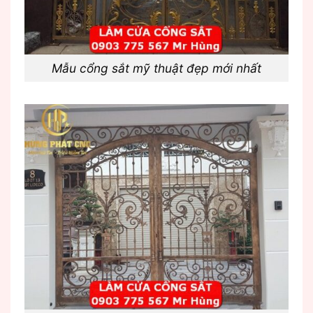
Mẫu cổng sắt mỹ thuật đẹp mới nhất