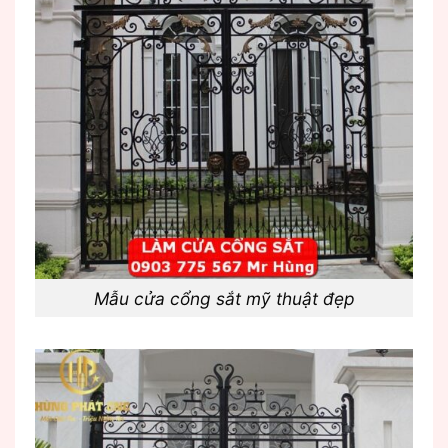
Mẫu cửa cổng sắt mỹ thuật đẹp