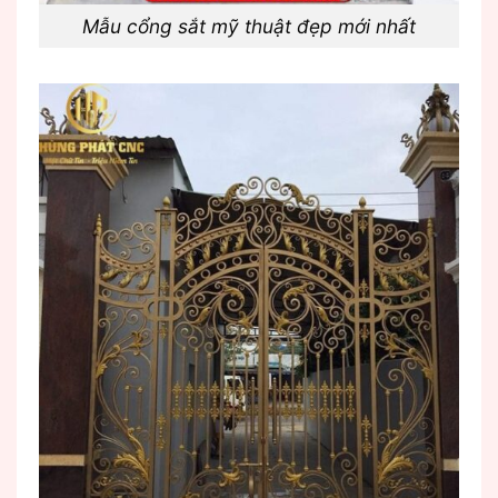
Mẫu cổng sắt mỹ thuật đẹp mới nhất