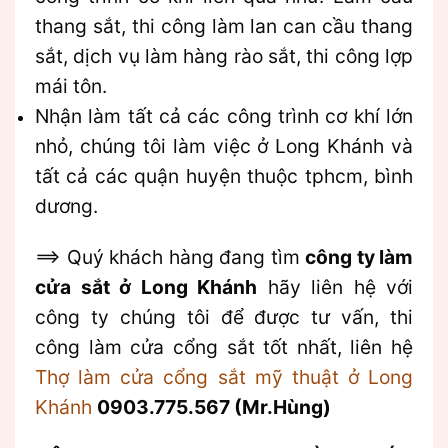
thang sắt, thi công làm lan can cầu thang
sắt, dịch vụ làm hàng rào sắt, thi công lợp
mái tôn.
Nhận làm tất cả các công trình cơ khí lớn
nhỏ, chúng tôi làm việc ở Long Khánh và
tất cả các quận huyện thuộc tphcm, bình
dương.
==> Quý khách hàng đang tìm
công ty làm
cửa sắt ở Long Khánh
hãy liên hệ với
công ty chúng tôi để được tư vấn, thi
công làm cửa cổng sắt tốt nhất, liên hệ
Thợ làm cửa cổng sắt mỹ thuật ở Long
Khánh
0903.775.567 (Mr.Hùng)