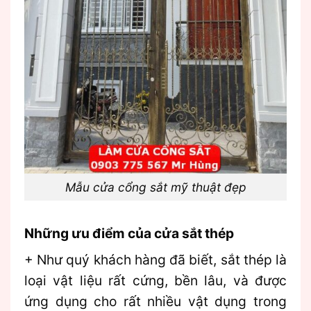
Mẫu cửa cổng sắt mỹ thuật đẹp
Những ưu điểm của cửa sắt thép
+ Như quý khách hàng đã biết, sắt thép là
loại vật liệu rất cứng, bền lâu, và được
ứng dụng cho rất nhiều vật dụng trong