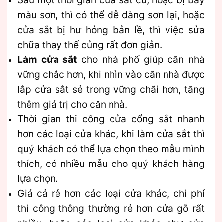
màu sơn, thì có thể dễ dàng sơn lại, hoặc
cửa sắt bị hư hỏng bản lề, thì việc sửa
chữa thay thế củng rất đơn giản.
Làm cửa sắt
cho nhà phố giúp căn nhà
vững chắc hơn, khi nhìn vào căn nhà được
lắp cửa sắt sẻ trong vững chãi hơn, tăng
thêm giá trị cho căn nhà.
Thời gian thi công cửa cổng sắt nhanh
hơn các loại cửa khác, khi làm cửa sắt thì
quý khách có thể lựa chọn theo mẫu mình
thích, có nhiều mẫu cho quý khách hàng
lựa chọn.
Giá cả rẻ hơn các loại cửa khác, chi phí
thi công thông thường rẻ hơn cửa gỗ rất