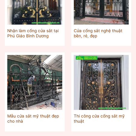
Nhận làm cổng cửa sắt tại
Cửa cổng sắt nghệ thuật
Phú Giáo Bình Dương
bền, rẻ, đẹp
Mẫu cửa sắt mỹ thuật đẹp
Thi công cửa cổng sắt mỹ
cho nhà
thuật