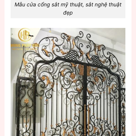
Mẫu cửa cổng sắt mỹ thuật, sắt nghệ thuật
đẹp