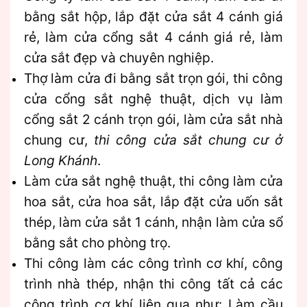
bằng sắt hộp, lắp đặt cửa sắt 4 cánh giá
rẻ, làm cửa cổng sắt 4 cánh giá rẻ, làm
cửa sắt đẹp và chuyên nghiệp.
Thợ làm cửa đi bằng sắt trọn gói, thi công
cửa cổng sắt nghệ thuật, dịch vụ làm
cổng sắt 2 cánh trọn gói, làm cửa sắt nhà
chung cư,
thi công cửa sắt chung cư ở
Long Khánh
.
Làm cửa sắt nghệ thuật, thi công làm cửa
hoa sắt, cửa hoa sắt, lắp đặt cửa uốn sắt
thép, làm cửa sắt 1 cánh, nhận làm cửa sổ
bằng sắt cho phòng trọ.
Thi công làm các công trình cơ khí, công
trình nhà thép, nhận thi công tất cả các
công trình cơ khí liên qua như: Làm cầu