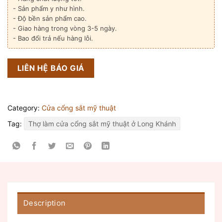
- Sản phẩm y như hình.
- Độ bền sản phẩm cao.
- Giao hàng trong vòng 3-5 ngày.
- Bao đổi trả nếu hàng lỗi.
LIÊN HỆ BÁO GIÁ
Category:
Cửa cổng sắt mỹ thuật
Tag:
Thợ làm cửa cổng sắt mỹ thuật ở Long Khánh
Description