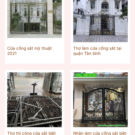
Cửa cổng sắt mỹ thuật
Thợ làm cửa cổng sắt tại
2021
quận Tân bình
Thợ thi công cửa sắt biệt
Nhận làm cửa cổng sắt biệt