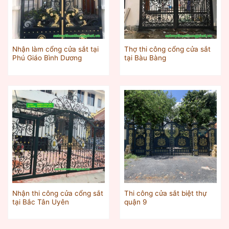
Nhận làm cổng cửa sắt tại
Thợ thi công cổng cửa sắt
Phú Giáo Bình Dương
tại Bàu Bàng
Nhận thi công cửa cổng sắt
Thi công cửa sắt biệt thự
tại Bắc Tân Uyên
quận 9