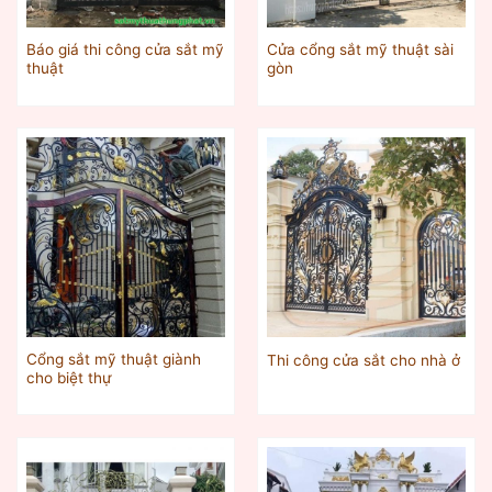
Báo giá thi công cửa sắt mỹ
Cửa cổng sắt mỹ thuật sài
thuật
gòn
Cổng sắt mỹ thuật giành
Thi công cửa sắt cho nhà ở
cho biệt thự