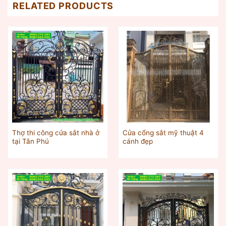
RELATED PRODUCTS
Thợ thi công cửa sắt nhà ở
Cửa cổng sắt mỹ thuật 4
tại Tân Phú
cánh đẹp