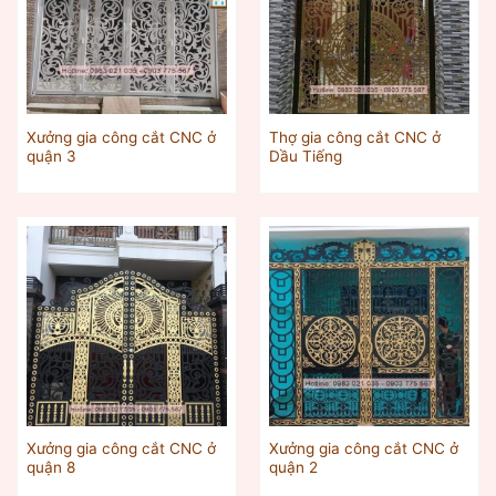
Xưởng gia công cắt CNC ở
Thợ gia công cắt CNC ở
quận 3
Dầu Tiếng
Xưởng gia công cắt CNC ở
Xưởng gia công cắt CNC ở
quận 8
quận 2