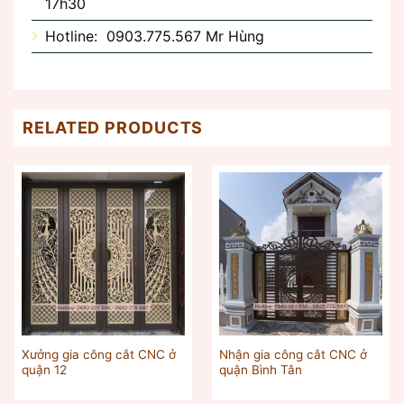
17h30
Hotline: 0903.775.567 Mr Hùng
RELATED PRODUCTS
Xưởng gia công cắt CNC ở
Nhận gia công cắt CNC ở
quận 12
quận Bình Tân