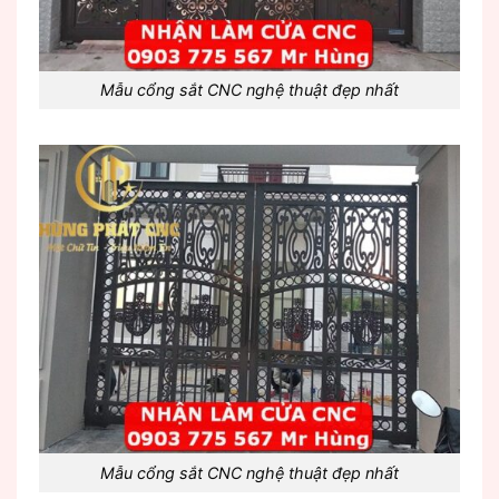
Mẫu cổng sắt CNC nghệ thuật đẹp nhất
Mẫu cổng sắt CNC nghệ thuật đẹp nhất