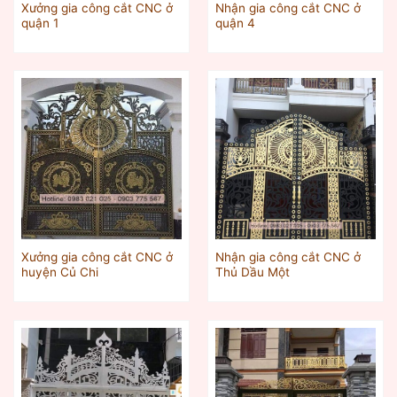
Xưởng gia công cắt CNC ở
Nhận gia công cắt CNC ở
quận 1
quận 4
Xưởng gia công cắt CNC ở
Nhận gia công cắt CNC ở
huyện Củ Chi
Thủ Dầu Một‎