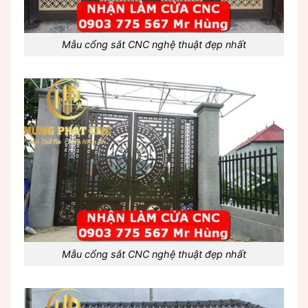
Mẫu cổng sắt CNC nghệ thuật đẹp nhất
Mẫu cổng sắt CNC nghệ thuật đẹp nhất