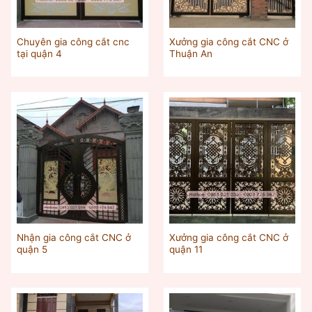
Chuyên gia công cắt cnc
Xưởng gia công cắt CNC ở
tại quận 4
Thuận An
Nhận gia công cắt CNC ở
Xưởng gia công cắt CNC ở
quận 5
quận 11