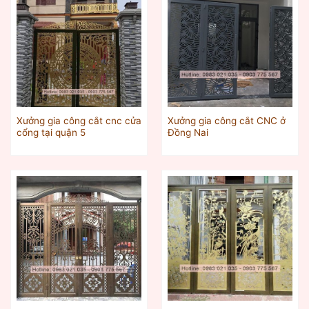
Xưởng gia công cắt cnc cửa
Xưởng gia công cắt CNC ở
cổng tại quận 5
Đồng Nai