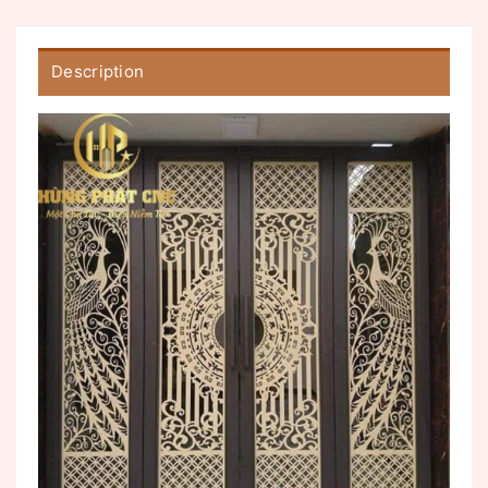
Description