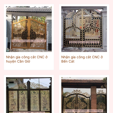
Nhận gia công cắt CNC ở
Nhận gia công cắt CNC ở
huyện Cần Giờ
Bến Cát