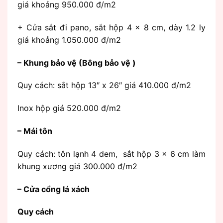
giá khoảng 950.000 đ/m2
+ Cửa sắt đi pano, sắt hộp 4 x 8 cm, dày 1.2 ly
giá khoảng 1.050.000 đ/m2
– Khung bảo vệ (Bông bảo vệ )
Quy cách: sắt hộp 13″ x 26″ giá 410.000 đ/m2
Inox hộp giá 520.000 đ/m2
– Mái tôn
Quy cách: tôn lạnh 4 dem, sắt hộp 3 x 6 cm làm
khung xương giá 300.000 đ/m2
– Cửa cổng lá xách
Quy cách