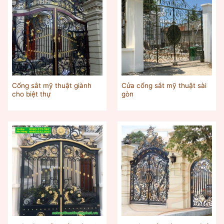
Cổng sắt mỹ thuật giành
Cửa cổng sắt mỹ thuật sài
cho biệt thự
gòn