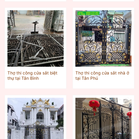
Thợ thi công cửa sắt biệt
Thợ thi công cửa sắt nhà ở
thự tại Tân Bình
tại Tân Phú