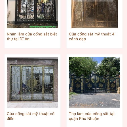
Nhận làm cửa cổng sắt biệt
Cửa cổng sắt mỹ thuật 4
thự tại Dĩ An
cánh đẹp
Cửa cổng sắt mỹ thuật cổ
Thợ làm cửa cổng sắt tại
điển
quận Phú Nhuận