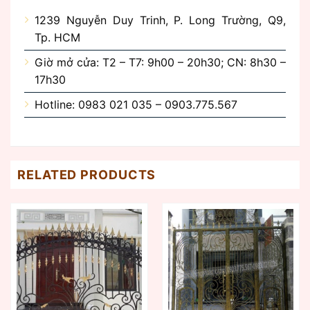
1239 Nguyễn Duy Trinh, P. Long Trường, Q9,
Tp. HCM
Giờ mở cửa: T2 – T7: 9h00 – 20h30; CN: 8h30 –
17h30
Hotline: 0983 021 035 – 0903.775.567
RELATED PRODUCTS