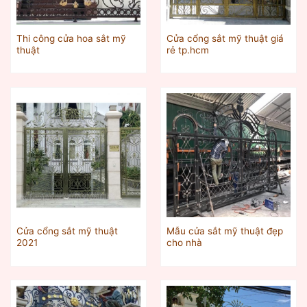
Thi công cửa hoa sắt mỹ
Cửa cổng sắt mỹ thuật giá
thuật
rẻ tp.hcm
Cửa cổng sắt mỹ thuật
Mẫu cửa sắt mỹ thuật đẹp
2021
cho nhà